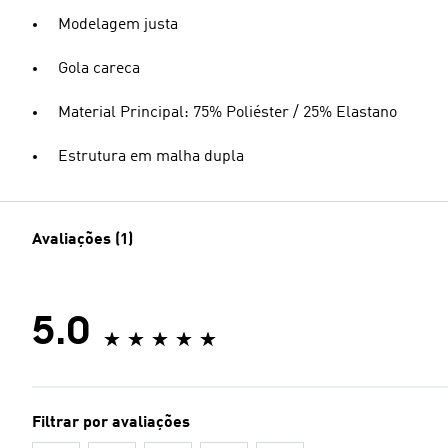
Modelagem justa
Gola careca
Material Principal: 75% Poliéster / 25% Elastano
Estrutura em malha dupla
Avaliações (1)
5.0
Filtrar por avaliações