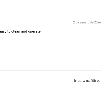
2 de agosto de 2026
 easy to clean and operate.
Ir para os filtros