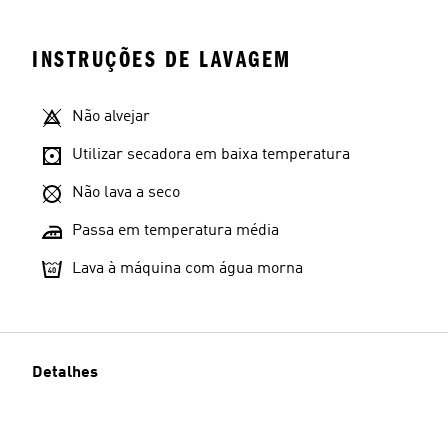
INSTRUÇÕES DE LAVAGEM
Não alvejar
Utilizar secadora em baixa temperatura
Não lava a seco
Passa em temperatura média
Lava à máquina com água morna
Detalhes