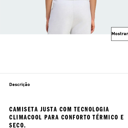
Mostrar
Descrição
CAMISETA JUSTA COM TECNOLOGIA
CLIMACOOL PARA CONFORTO TÉRMICO E
SECO.