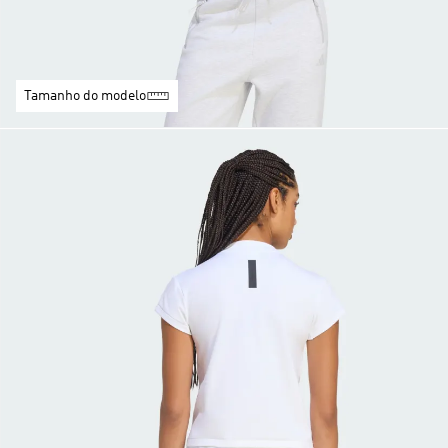
Tamanho do modelo