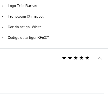
Logo Três Barras
Tecnologia Climacool
Cor do artigo: White
Código do artigo: KF6371