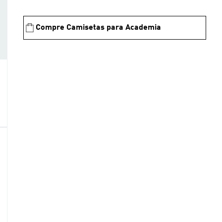
Compre Camisetas para Academia