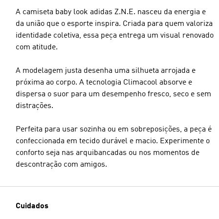
A camiseta baby look adidas Z.N.E. nasceu da energia e
da união que o esporte inspira. Criada para quem valoriza
identidade coletiva, essa peça entrega um visual renovado
com atitude.
A modelagem justa desenha uma silhueta arrojada e
próxima ao corpo. A tecnologia Climacool absorve e
dispersa o suor para um desempenho fresco, seco e sem
distrações.
Perfeita para usar sozinha ou em sobreposições, a peça é
confeccionada em tecido durável e macio. Experimente o
conforto seja nas arquibancadas ou nos momentos de
descontração com amigos.
Cuidados