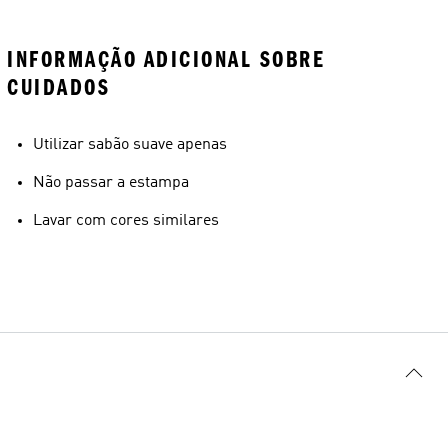
INFORMAÇÃO ADICIONAL SOBRE
CUIDADOS
Utilizar sabão suave apenas
Não passar a estampa
Lavar com cores similares