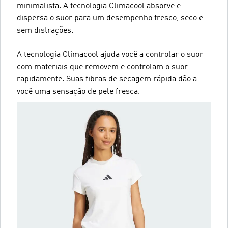
minimalista. A tecnologia Climacool absorve e
dispersa o suor para um desempenho fresco, seco e
sem distrações.
A tecnologia Climacool ajuda você a controlar o suor
com materiais que removem e controlam o suor
rapidamente. Suas fibras de secagem rápida dão a
você uma sensação de pele fresca.