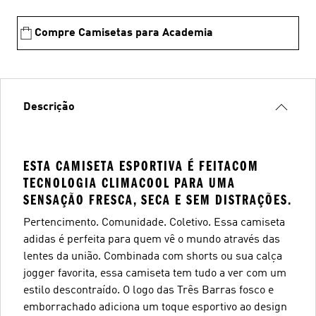
Compre Camisetas para Academia
Descrição
ESTA CAMISETA ESPORTIVA É FEITACOM
TECNOLOGIA CLIMACOOL PARA UMA
SENSAÇÃO FRESCA, SECA E SEM DISTRAÇÕES.
Pertencimento. Comunidade. Coletivo. Essa camiseta
adidas é perfeita para quem vê o mundo através das
lentes da união. Combinada com shorts ou sua calça
jogger favorita, essa camiseta tem tudo a ver com um
estilo descontraído. O logo das Três Barras fosco e
emborrachado adiciona um toque esportivo ao design