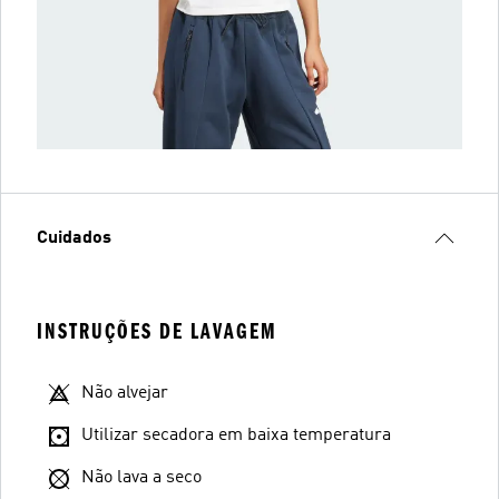
Cuidados
INSTRUÇÕES DE LAVAGEM
Não alvejar
Utilizar secadora em baixa temperatura
Não lava a seco