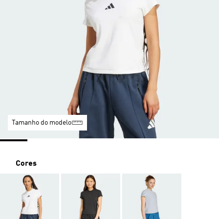
Tamanho do modelo
Cores