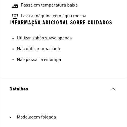
Passa em temperatura baixa
Lava à máquina com água morna
INFORMAÇÃO ADICIONAL SOBRE CUIDADOS
Utilizar sabão suave apenas
Não utilizar amaciante
Não passar a estampa
Detalhes
Modelagem folgada