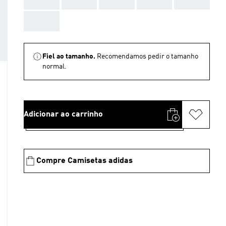
AAA
Fiel ao tamanho.
Recomendamos pedir o tamanho
normal.
Adicionar ao carrinho
Compre Camisetas adidas