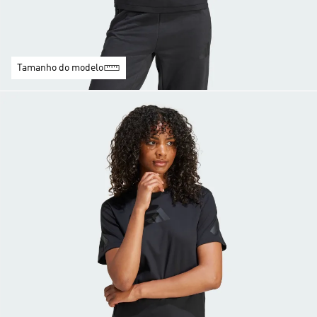
Tamanho do modelo