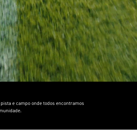
, pista e campo onde todos encontramos
munidade.