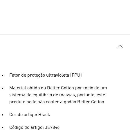
Fator de proteção ultravioleta (FPU)
Material obtido da Better Cotton por meio de um
sistema de equilíbrio de massas, portanto, este
produto pode não conter algodão Better Cotton
Cor do artigo: Black
Código do artigo: JE7846