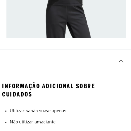
INFORMAÇÃO ADICIONAL SOBRE
CUIDADOS
Utilizar sabão suave apenas
Não utilizar amaciante