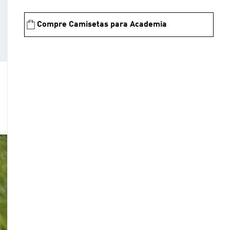
Compre Camisetas para Academia