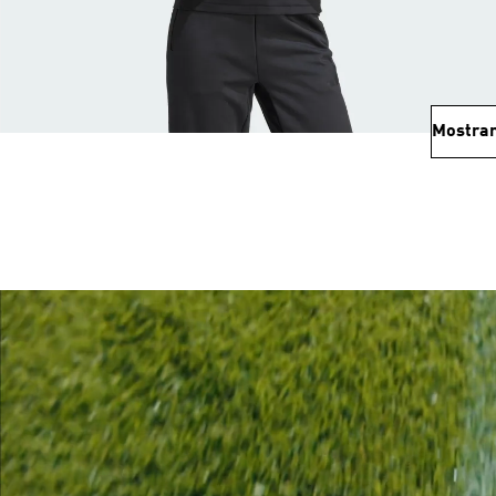
Mostrar