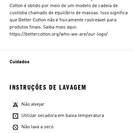
Cotton é obtido por meio de um modelo de cadeia de
custódia chamado de equilíbrio de massas. Isso significa
que Better Cotton não é fisicamente rastreável para
produtos finais. Saiba mais aqui:
https://bettercotton.org/who-we-are/our-logo/
Cuidados
INSTRUÇÕES DE LAVAGEM
Não alvejar
Utilizar secadora em baixa temperatura
Não lava a seco