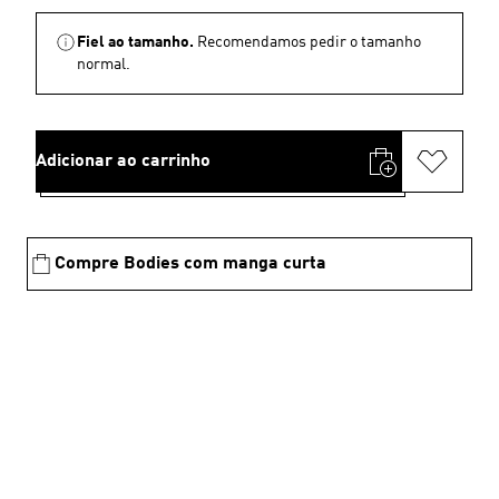
Fiel ao tamanho.
Recomendamos pedir o tamanho
normal.
Adicionar ao carrinho
Compre Bodies com manga curta