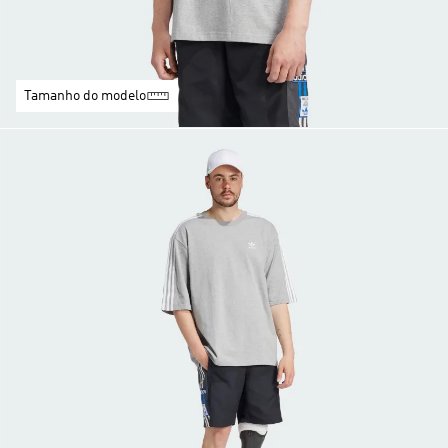
Tamanho do modelo