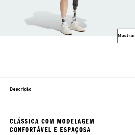
Mostrar
Descrição
CLÁSSICA COM MODELAGEM
CONFORTÁVEL E ESPAÇOSA