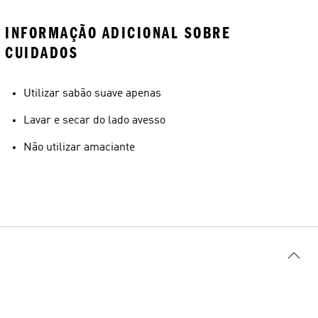
INFORMAÇÃO ADICIONAL SOBRE
CUIDADOS
Utilizar sabão suave apenas
Lavar e secar do lado avesso
Não utilizar amaciante