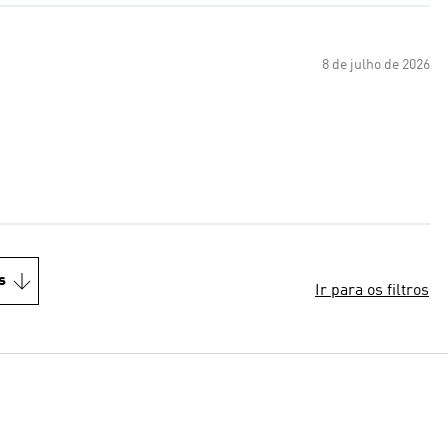
8 de julho de 2026
s
Ir para os filtros