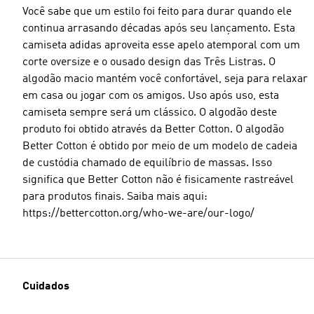
Você sabe que um estilo foi feito para durar quando ele
continua arrasando décadas após seu lançamento. Esta
camiseta adidas aproveita esse apelo atemporal com um
corte oversize e o ousado design das Três Listras. O
algodão macio mantém você confortável, seja para relaxar
em casa ou jogar com os amigos. Uso após uso, esta
camiseta sempre será um clássico. O algodão deste
produto foi obtido através da Better Cotton. O algodão
Better Cotton é obtido por meio de um modelo de cadeia
de custódia chamado de equilíbrio de massas. Isso
significa que Better Cotton não é fisicamente rastreável
para produtos finais. Saiba mais aqui:
https://bettercotton.org/who-we-are/our-logo/
Cuidados