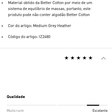
Material obtido da Better Cotton por meio de um
sistema de equilíbrio de massas, portanto, este
produto pode não conter algodão Better Cotton
Cor do artigo: Medium Grey Heather
Código do artigo: IZ2480
Qualidade
Muito ruim
Excelente