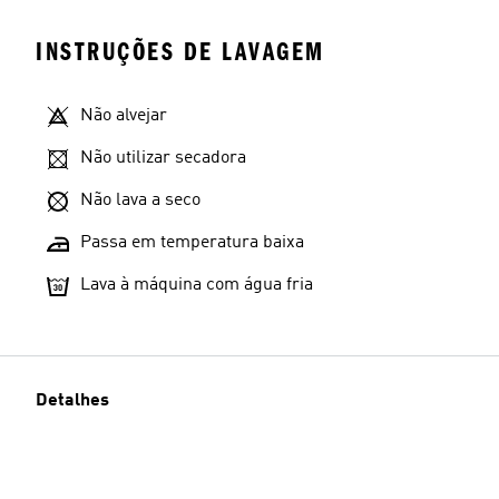
INSTRUÇÕES DE LAVAGEM
Não alvejar
Não utilizar secadora
Não lava a seco
Passa em temperatura baixa
Lava à máquina com água fria
Detalhes