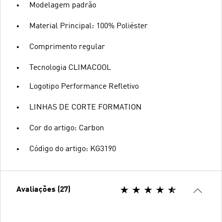
Modelagem padrão
Material Principal: 100% Poliéster
Comprimento regular
Tecnologia CLIMACOOL
Logotipo Performance Refletivo
LINHAS DE CORTE FORMATION
Cor do artigo: Carbon
Código do artigo: KG3190
Avaliações (27)