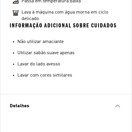
Passa em temperatura baixa
Lava à máquina com água morna em ciclo
delicado
INFORMAÇÃO ADICIONAL SOBRE CUIDADOS
Não utilizar amaciante
Utilizar sabão suave apenas
Lavar do lado avesso
Lavar com cores similares
Detalhes