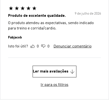
9 de julho de 2026
Produto de excelente qualidade.
O produto atendeu as expectativas, sendo indicado
para treino e corrida/cardio.
Fabjacob
Isto foi útil?
0
0
Denunciar comentário
Ler mais avaliações
Ir para os filtros