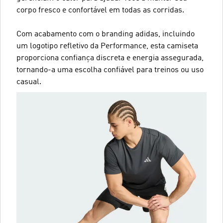
corpo fresco e confortável em todas as corridas.
Com acabamento com o branding adidas, incluindo
um logotipo refletivo da Performance, esta camiseta
proporciona confiança discreta e energia assegurada,
tornando-a uma escolha confiável para treinos ou uso
casual.