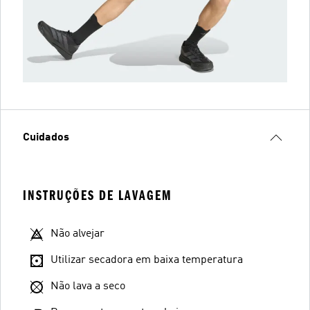
Cuidados
INSTRUÇÕES DE LAVAGEM
Não alvejar
Utilizar secadora em baixa temperatura
Não lava a seco