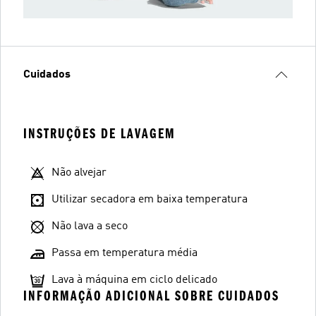
Cuidados
INSTRUÇÕES DE LAVAGEM
Não alvejar
Utilizar secadora em baixa temperatura
Não lava a seco
Passa em temperatura média
Lava à máquina em ciclo delicado
INFORMAÇÃO ADICIONAL SOBRE CUIDADOS