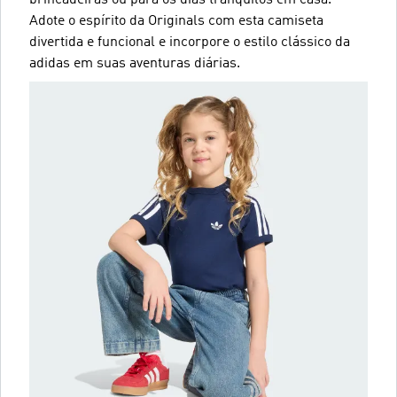
Adote o espírito da Originals com esta camiseta
divertida e funcional e incorpore o estilo clássico da
adidas em suas aventuras diárias.