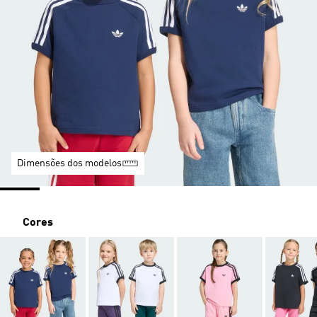
Dimensões dos modelos
Cores