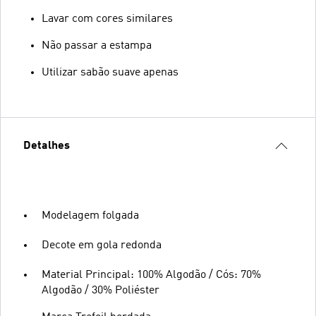
Lavar com cores similares
Não passar a estampa
Utilizar sabão suave apenas
Detalhes
Modelagem folgada
Decote em gola redonda
Material Principal: 100% Algodão / Cós: 70%
Algodão / 30% Poliéster