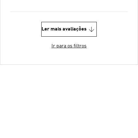
Ler mais avaliações
Ir para os filtros