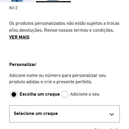
Kit 2
Os produtos personalizados não estão sujeitos a trocas
e/ou devoluções. Revise nossos termos e condições.
VER MAIS
Personalizar
Adicone nome ou número para personalizar seu
produto adidas e crie o presente perfeito.
Escolha um craque
Adicione o seu
Selecione um craque