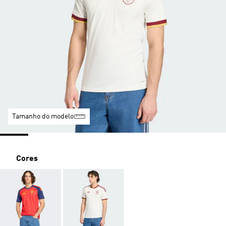
Tamanho do modelo
Cores