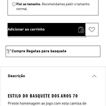
Fiel ao tamanho.
Recomendamos pedir o tamanho
normal.
Adicionar ao carrinho
Compre Regatas para basquete
Descrição
ESTILO DO BASQUETE DOS ANOS 70
Preste homenagem ao jogo com esta camisa de