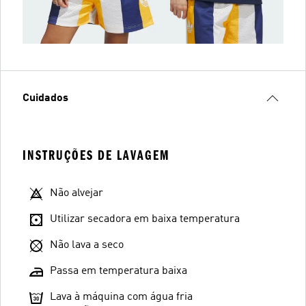
Cuidados
INSTRUÇÕES DE LAVAGEM
Não alvejar
Utilizar secadora em baixa temperatura
Não lava a seco
Passa em temperatura baixa
Lava à máquina com água fria