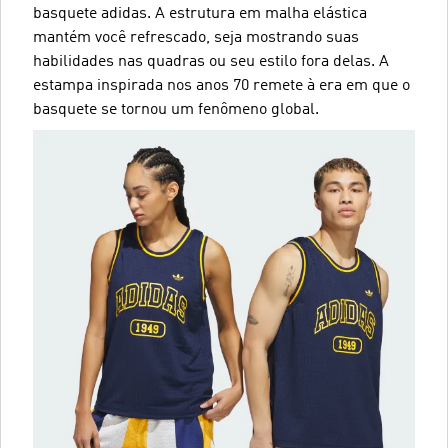
basquete adidas. A estrutura em malha elástica
mantém você refrescado, seja mostrando suas
habilidades nas quadras ou seu estilo fora delas. A
estampa inspirada nos anos 70 remete à era em que o
basquete se tornou um fenômeno global.