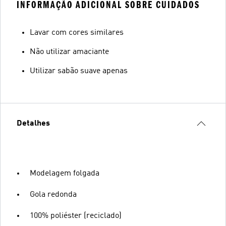
INFORMAÇÃO ADICIONAL SOBRE CUIDADOS
Lavar com cores similares
Não utilizar amaciante
Utilizar sabão suave apenas
Detalhes
Modelagem folgada
Gola redonda
100% poliéster (reciclado)