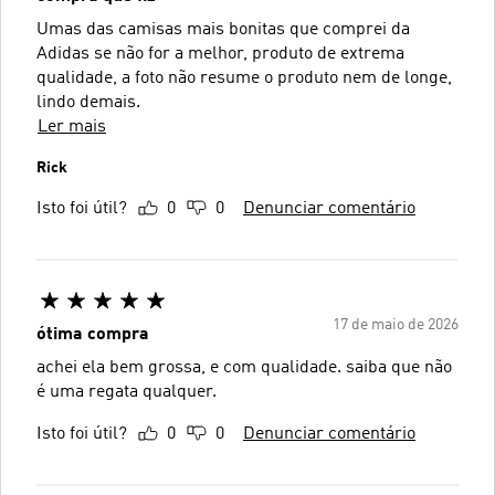
Umas das camisas mais bonitas que comprei da
Adidas se não for a melhor, produto de extrema
qualidade, a foto não resume o produto nem de longe,
lindo demais.
Ler mais
Rick
Isto foi útil?
0
0
Denunciar comentário
17 de maio de 2026
ótima compra
achei ela bem grossa, e com qualidade. saiba que não
é uma regata qualquer.
Isto foi útil?
0
0
Denunciar comentário