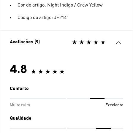
Cor do artigo: Night Indigo / Crew Yellow
Código do artigo: JP2141
Avaliações (9)
4.8
Conforto
Muito ruim
Excelente
Qualidade