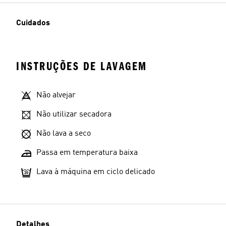
Cuidados
INSTRUÇÕES DE LAVAGEM
Não alvejar
Não utilizar secadora
Não lava a seco
Passa em temperatura baixa
Lava à máquina em ciclo delicado
Detalhes