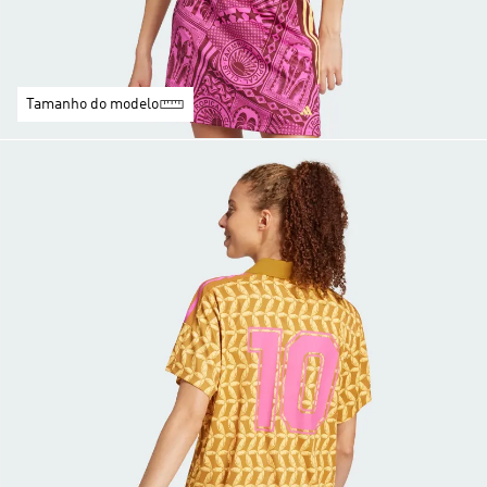
Tamanho do modelo