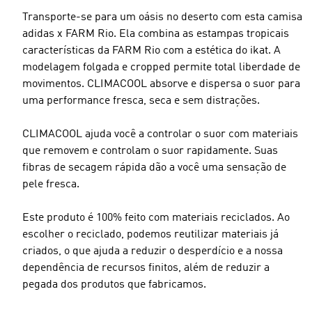
Transporte-se para um oásis no deserto com esta camisa
adidas x FARM Rio. Ela combina as estampas tropicais
características da FARM Rio com a estética do ikat. A
modelagem folgada e cropped permite total liberdade de
movimentos. CLIMACOOL absorve e dispersa o suor para
uma performance fresca, seca e sem distrações.
CLIMACOOL ajuda você a controlar o suor com materiais
que removem e controlam o suor rapidamente. Suas
fibras de secagem rápida dão a você uma sensação de
pele fresca.
Este produto é 100% feito com materiais reciclados. Ao
escolher o reciclado, podemos reutilizar materiais já
criados, o que ajuda a reduzir o desperdício e a nossa
dependência de recursos finitos, além de reduzir a
pegada dos produtos que fabricamos.