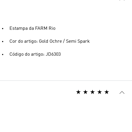
Estampa da FARM Rio
Cor do artigo: Gold Ochre / Semi Spark
Código do artigo: JD6303