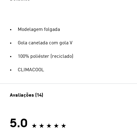
Modelagem folgada
Gola canelada com gola V
100% poliéster (reciclado)
CLIMACOOL
Avaliações (14)
5.0