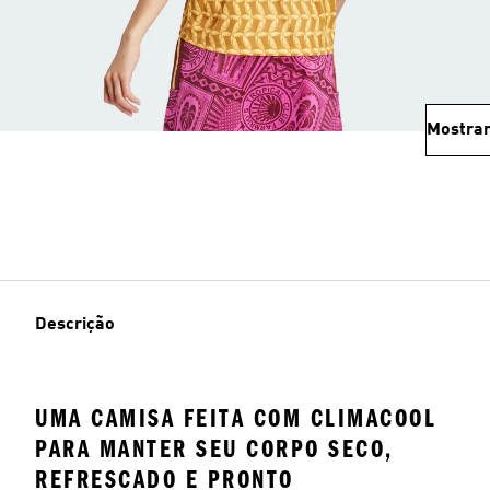
Mostrar
Descrição
UMA CAMISA FEITA COM CLIMACOOL
PARA MANTER SEU CORPO SECO,
REFRESCADO E PRONTO