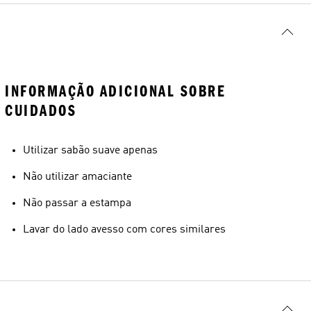
INFORMAÇÃO ADICIONAL SOBRE
CUIDADOS
Utilizar sabão suave apenas
Não utilizar amaciante
Não passar a estampa
Lavar do lado avesso com cores similares