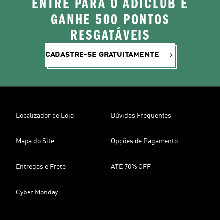
ENTRE PARA O ADICLUB E
GANHE 500 PONTOS
RESGATÁVEIS
CADASTRE-SE GRATUITAMENTE
Localizador de Loja
Dúvidas Frequentes
Mapa do Site
Opções de Pagamento
Entregas e Frete
ATÉ 70% OFF
Cyber Monday