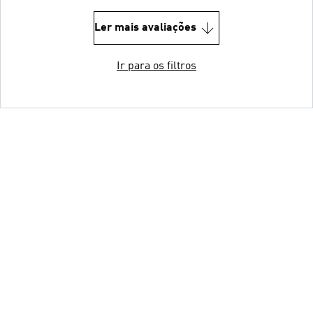
Ler mais avaliações
Ir para os filtros