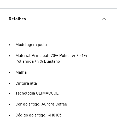
Detalhes
Modelagem justa
Material Principal: 70% Poliéster / 21%
Poliamida / 9% Elastano
Malha
Cintura alta
Tecnologia CLIMACOOL
Cor do artigo: Aurora Coffee
Código do artigo: KH0185