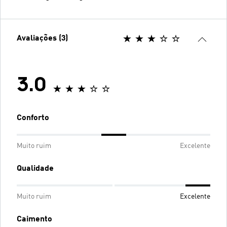
Avaliações (3)
3.0
Conforto
Muito ruim
Excelente
Qualidade
Muito ruim
Excelente
Caimento