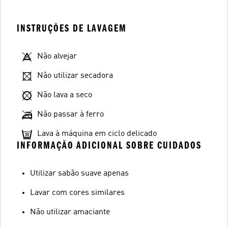
INSTRUÇÕES DE LAVAGEM
Não alvejar
Não utilizar secadora
Não lava a seco
Não passar à ferro
Lava à máquina em ciclo delicado
INFORMAÇÃO ADICIONAL SOBRE CUIDADOS
Utilizar sabão suave apenas
Lavar com cores similares
Não utilizar amaciante