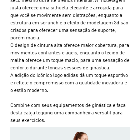
seco mesmo durante treinos intensos. A modelagem
justa oferece uma silhueta elegante e arrojada para
que você se movimente sem distrações, enquanto a
estrutura em scrunch e o efeito de modelagem 3d são
criados para oferecer uma sensação de suporte,
porém macia.
O design de cintura alta oferece maior cobertura, para
movimentos confiantes e ágeis, enquanto o tecido de
malha oferece um toque macio, para uma sensação de
conforto durante longas sessões de ginástica.
A adição do icônico logo adidas dá um toque esportivo
e reflete o compromisso com a qualidade inovadora e
o estilo moderno.
Combine com seus equipamentos de ginástica e faça
desta calça legging uma companheira versátil para
seus exercícios.