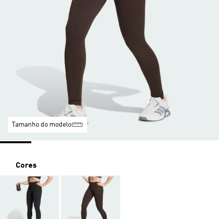
Tamanho do modelo
Cores