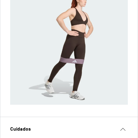
Cuidados