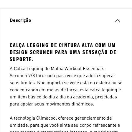
Descrição
CALÇA LEGGING DE CINTURA ALTA COM UM
DESIGN SCRUNCH PARA UMA SENSAÇÃO DE
SUPORTE.
A Calça Legging de Malha Workout Essentials
Scrunch 7/8 foi criada para você que adora superar
seus limites. Não importa se você está na esteira ou se
concentrando em metas de força, esta calça legging é
um item básico do dia a dia da academia, projetadas
para apoiar seus movimentos dinâmicos.
A tecnologia Climacool oferece gerenciamento de
umidade, para que você sinta seu corpo refrescante e