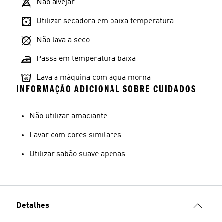
Não alvejar
Utilizar secadora em baixa temperatura
Não lava a seco
Passa em temperatura baixa
Lava à máquina com água morna
INFORMAÇÃO ADICIONAL SOBRE CUIDADOS
Não utilizar amaciante
Lavar com cores similares
Utilizar sabão suave apenas
Detalhes