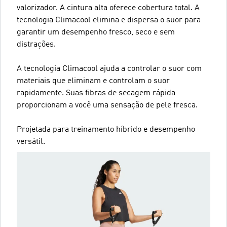
valorizador. A cintura alta oferece cobertura total. A
tecnologia Climacool elimina e dispersa o suor para
garantir um desempenho fresco, seco e sem
distrações.
A tecnologia Climacool ajuda a controlar o suor com
materiais que eliminam e controlam o suor
rapidamente. Suas fibras de secagem rápida
proporcionam a você uma sensação de pele fresca.
Projetada para treinamento híbrido e desempenho
versátil.