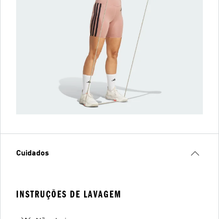
Cuidados
INSTRUÇÕES DE LAVAGEM