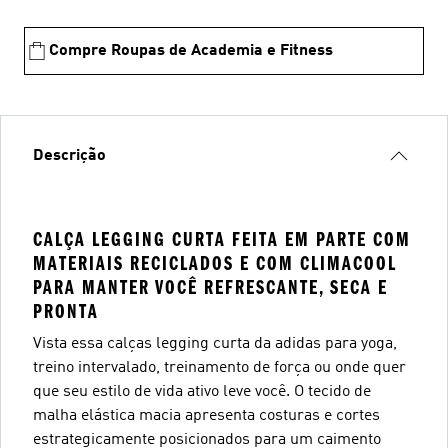
Compre Roupas de Academia e Fitness
Descrição
CALÇA LEGGING CURTA FEITA EM PARTE COM
MATERIAIS RECICLADOS E COM CLIMACOOL
PARA MANTER VOCÊ REFRESCANTE, SECA E
PRONTA
Vista essa calças legging curta da adidas para yoga,
treino intervalado, treinamento de força ou onde quer
que seu estilo de vida ativo leve você. O tecido de
malha elástica macia apresenta costuras e cortes
estrategicamente posicionados para um caimento