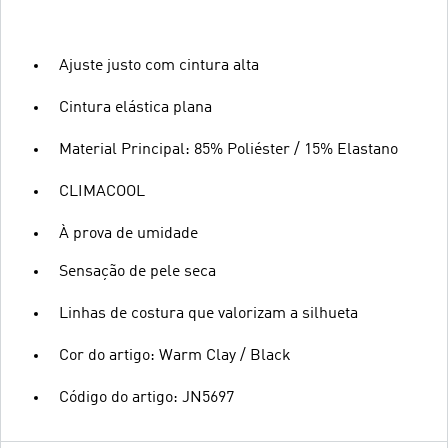
Ajuste justo com cintura alta
Cintura elástica plana
Material Principal: 85% Poliéster / 15% Elastano
CLIMACOOL
À prova de umidade
Sensação de pele seca
Linhas de costura que valorizam a silhueta
Cor do artigo: Warm Clay / Black
Código do artigo: JN5697