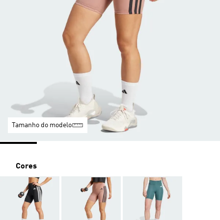
Tamanho do modelo
Cores