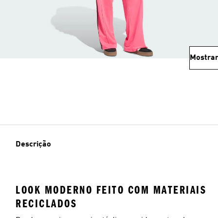
Mostrar
Descrição
LOOK MODERNO FEITO COM MATERIAIS
RECICLADOS