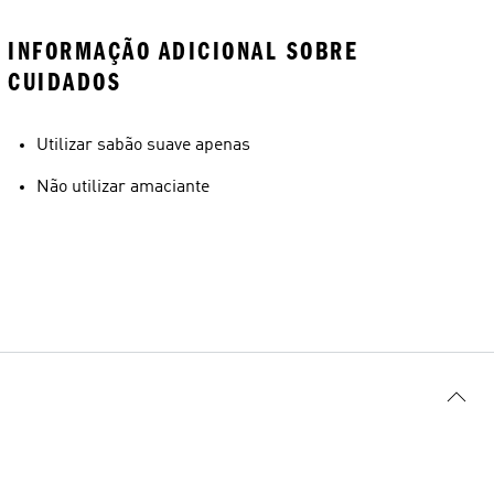
INFORMAÇÃO ADICIONAL SOBRE
CUIDADOS
Utilizar sabão suave apenas
Não utilizar amaciante