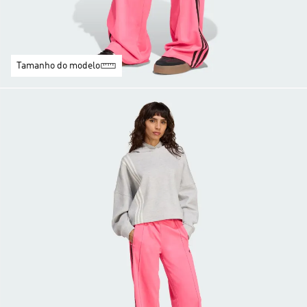
Tamanho do modelo