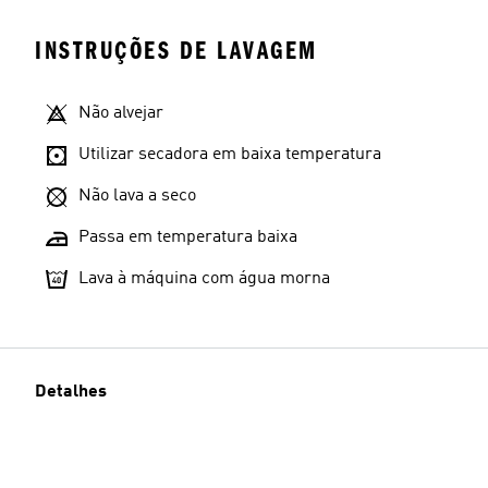
INSTRUÇÕES DE LAVAGEM
Não alvejar
Utilizar secadora em baixa temperatura
Não lava a seco
Passa em temperatura baixa
Lava à máquina com água morna
Detalhes