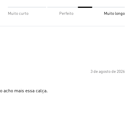
Muito curto
Perfeito
Muito longo
3 de agosto de 2026
o acho mais essa calça.