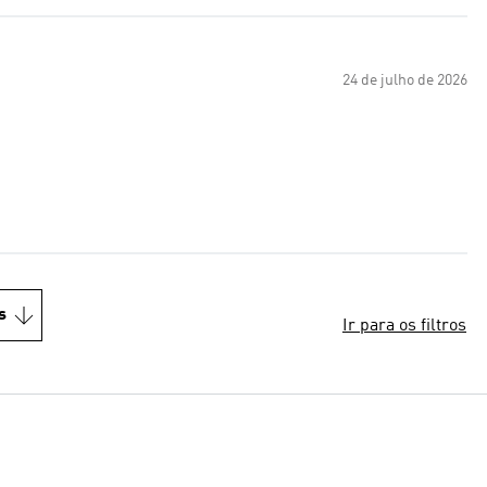
24 de julho de 2026
s
Ir para os filtros