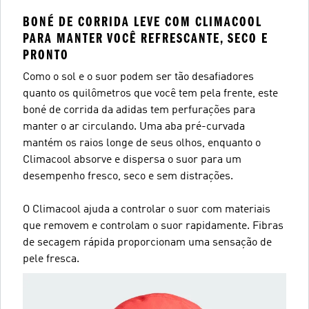
BONÉ DE CORRIDA LEVE COM CLIMACOOL
PARA MANTER VOCÊ REFRESCANTE, SECO E
PRONTO
Como o sol e o suor podem ser tão desafiadores
quanto os quilômetros que você tem pela frente, este
boné de corrida da adidas tem perfurações para
manter o ar circulando. Uma aba pré-curvada
mantém os raios longe de seus olhos, enquanto o
Climacool absorve e dispersa o suor para um
desempenho fresco, seco e sem distrações.
O Climacool ajuda a controlar o suor com materiais
que removem e controlam o suor rapidamente. Fibras
de secagem rápida proporcionam uma sensação de
pele fresca.