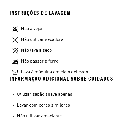
INSTRUÇÕES DE LAVAGEM
Não alvejar
Não utilizar secadora
Não lava a seco
Não passar à ferro
Lava à máquina em ciclo delicado
INFORMAÇÃO ADICIONAL SOBRE CUIDADOS
Utilizar sabão suave apenas
Lavar com cores similares
Não utilizar amaciante