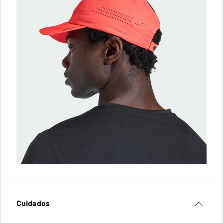
Cuidados