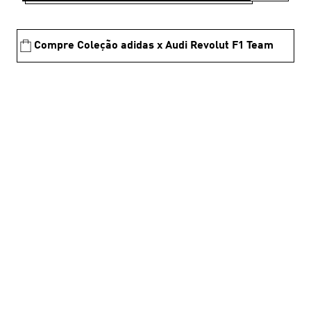
Compre Coleção adidas x Audi Revolut F1 Team