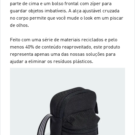
parte de cima e um bolso frontal com zíper para
guardar objetos imbatíveis. A alça ajustável cruzada
no corpo permite que você mude o look em um piscar
de olhos.
Feito com uma série de materiais reciclados e pelo
menos 40% de conteúdo reaproveitado, este produto
representa apenas uma das nossas soluções para
ajudar a eliminar os resíduos plásticos.