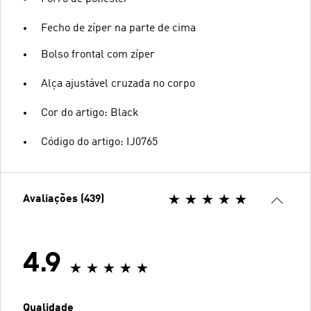
Fecho de zíper na parte de cima
Bolso frontal com zíper
Alça ajustável cruzada no corpo
Cor do artigo: Black
Código do artigo: IJ0765
Avaliações (439)
4.9
Qualidade