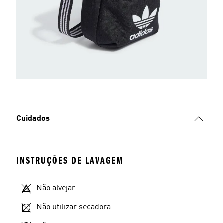
Cuidados
INSTRUÇÕES DE LAVAGEM
Não alvejar
Não utilizar secadora