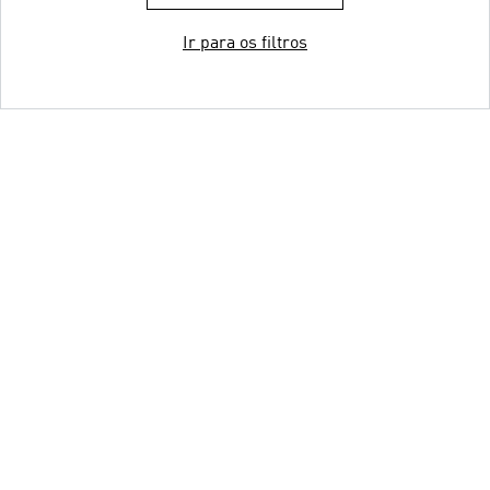
Ir para os filtros