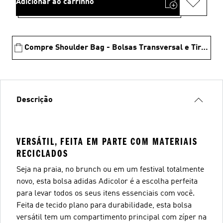
Adicionar ao carrinho
Compre Shoulder Bag - Bolsas Transversal e Tiracolo
Descrição
VERSÁTIL, FEITA EM PARTE COM MATERIAIS
RECICLADOS
Seja na praia, no brunch ou em um festival totalmente
novo, esta bolsa adidas Adicolor é a escolha perfeita
para levar todos os seus itens essenciais com você.
Feita de tecido plano para durabilidade, esta bolsa
versátil tem um compartimento principal com zíper na