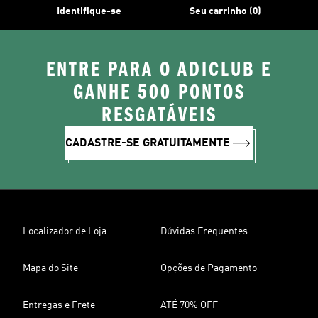
Identifique-se
Seu carrinho (0)
ENTRE PARA O ADICLUB E
GANHE 500 PONTOS
RESGATÁVEIS
CADASTRE-SE GRATUITAMENTE
Localizador de Loja
Dúvidas Frequentes
Mapa do Site
Opções de Pagamento
Entregas e Frete
ATÉ 70% OFF