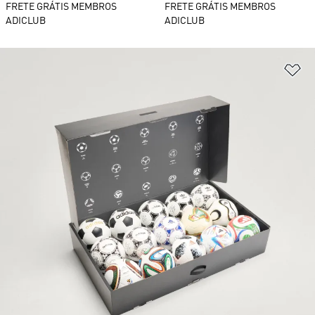
FRETE GRÁTIS MEMBROS
FRETE GRÁTIS MEMBROS
ADICLUB
ADICLUB
Ad