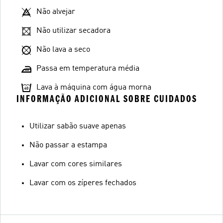
Não alvejar
Não utilizar secadora
Não lava a seco
Passa em temperatura média
Lava à máquina com água morna
INFORMAÇÃO ADICIONAL SOBRE CUIDADOS
Utilizar sabão suave apenas
Não passar a estampa
Lavar com cores similares
Lavar com os zíperes fechados