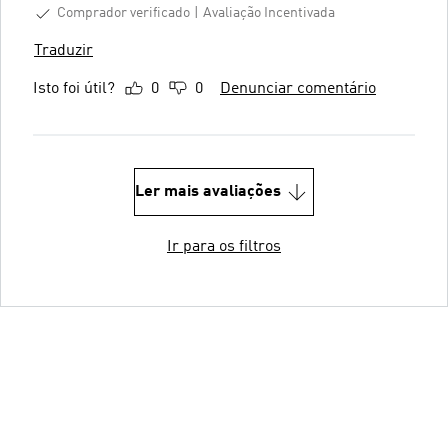
Comprador verificado
Avaliação Incentivada
Traduzir
Isto foi útil?
0
0
Denunciar comentário
Ler mais avaliações
Ir para os filtros