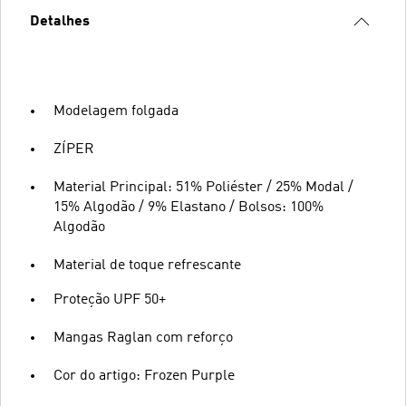
Detalhes
Modelagem folgada
ZÍPER
Material Principal: 51% Poliéster / 25% Modal /
15% Algodão / 9% Elastano / Bolsos: 100%
Algodão
Material de toque refrescante
Proteção UPF 50+
Mangas Raglan com reforço
Cor do artigo: Frozen Purple