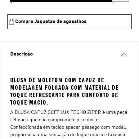
Compre Jaquetas de agasalhos
Descrição
BLUSA DE MOLETOM COM CAPUZ DE
MODELAGEM FOLGADA COM MATERIAL DE
TOQUE REFRESCANTE PARA CONFORTO DE
TOQUE MACIO.
A BLUSA CAPUZ SOFT LUX FECHO ZÍPER é uma peça
refinada que não compromete o conforto.
Confeccionada em tecido spacer pêssego com modal,
proporciona uma sensação de toque macio e luxuoso