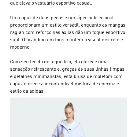
que eleva o vestuário esportivo casual.
Um capuz de duas peças e um zíper bidirecional
proporcionam um estilo versátil, enquanto as mangas
raglan com reforço nas axilas dão um toque esportivo
sutil. O branding em tons mantém o visual discreto e
moderno.
Com seu tecido de toque frio, ela oferece uma
sensação refrescante e, graças às suas linhas limpas
e detalhes minimalistas, esta blusa de moletom com
capuz oferece a inconfundível mistura de energia e
estilo da adidas.