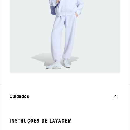
Cuidados
INSTRUÇÕES DE LAVAGEM