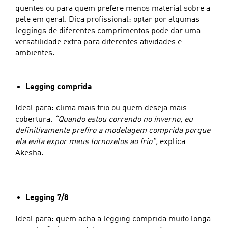
quentes ou para quem prefere menos material sobre a
pele em geral. Dica profissional: optar por algumas
leggings de diferentes comprimentos pode dar uma
versatilidade extra para diferentes atividades e
ambientes.
Legging comprida
Ideal para: clima mais frio ou quem deseja mais
cobertura.
“Quando estou correndo no inverno, eu
definitivamente prefiro a modelagem comprida porque
ela evita expor meus tornozelos ao frio",
explica
Akesha.
Legging 7/8
Ideal para: quem acha a legging comprida muito longa