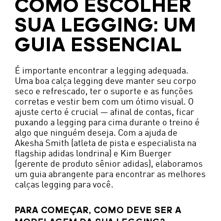
COMO ESCOLHER
SUA LEGGING: UM
GUIA ESSENCIAL
É importante encontrar a legging adequada.
Uma boa calça legging deve manter seu corpo
seco e refrescado, ter o suporte e as funções
corretas e vestir bem com um ótimo visual. O
ajuste certo é crucial — afinal de contas, ficar
puxando a legging para cima durante o treino é
algo que ninguém deseja. Com a ajuda de
Akesha Smith (atleta de pista e especialista na
flagship adidas londrina) e Kim Buerger
(gerente de produto sênior adidas), elaboramos
um guia abrangente para encontrar as melhores
calças legging para você.
PARA COMEÇAR, COMO DEVE SER A