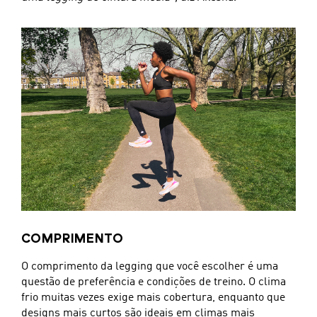
COMPRIMENTO
O comprimento da legging que você escolher é uma
questão de preferência e condições de treino. O clima
frio muitas vezes exige mais cobertura, enquanto que
designs mais curtos são ideais em climas mais