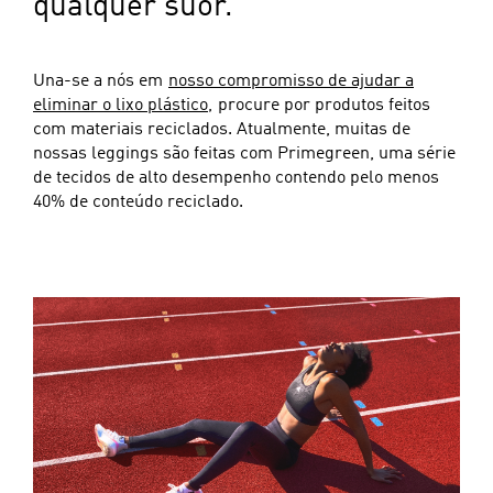
qualquer suor.
Una-se a nós em
nosso compromisso de ajudar a
eliminar o lixo plástico,
procure por produtos feitos
com materiais reciclados. Atualmente, muitas de
nossas leggings são feitas com Primegreen, uma série
de tecidos de alto desempenho contendo pelo menos
40% de conteúdo reciclado.