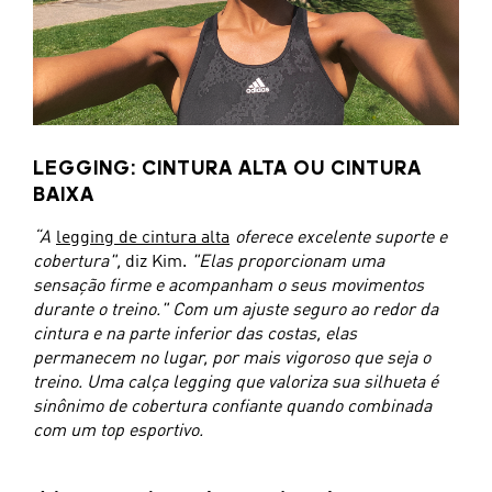
LEGGING: CINTURA ALTA OU CINTURA
BAIXA
“A
legging de cintura alta
oferece excelente suporte e
cobertura",
diz Kim.
"Elas proporcionam uma
sensação firme e acompanham o seus movimentos
durante o treino." Com um ajuste seguro ao redor da
cintura e na parte inferior das costas, elas
permanecem no lugar, por mais vigoroso que seja o
treino. Uma calça legging que valoriza sua silhueta é
sinônimo de cobertura confiante quando combinada
com um top esportivo.