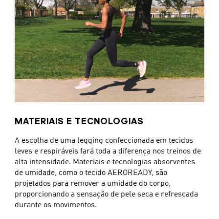
MATERIAIS E TECNOLOGIAS
A escolha de uma legging confeccionada em tecidos
leves e respiráveis fará toda a diferença nos treinos de
alta intensidade. Materiais e tecnologias absorventes
de umidade, como o tecido AEROREADY, são
projetados para remover a umidade do corpo,
proporcionando a sensação de pele seca e refrescada
durante os movimentos.