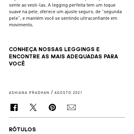
sente ao vesti-las. A legging perfeita tem um toque
suave na pele, oferece um ajuste seguro, de "segunda
pele", e mantém você se sentindo ultraconfiante em
movimento.
CONHEÇA NOSSAS LEGGINGS E
ENCONTRE AS MAIS ADEQUADAS PARA
VOCÊ
/
ASHIANA PRADHAN
AGOSTO 2021
RÓTULOS