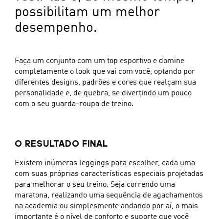
possibilitam um melhor
desempenho.
Faça um conjunto com um top esportivo e domine
completamente o look que vai com você, optando por
diferentes designs, padrões e cores que realçam sua
personalidade e, de quebra, se divertindo um pouco
com o seu guarda-roupa de treino.
O RESULTADO FINAL
Existem inúmeras leggings para escolher, cada uma
com suas próprias características especiais projetadas
para melhorar o seu treino. Seja correndo uma
maratona, realizando uma sequência de agachamentos
na academia ou simplesmente andando por aí, o mais
importante é o nível de conforto e suporte que você