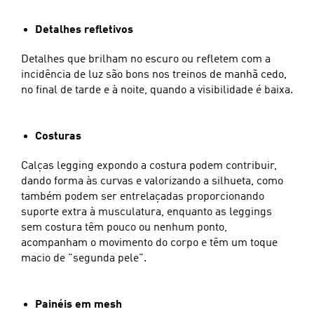
Detalhes refletivos
Detalhes que brilham no escuro ou refletem com a
incidência de luz são bons nos treinos de manhã cedo,
no final de tarde e à noite, quando a visibilidade é baixa.
Costuras
Calças legging expondo a costura podem contribuir,
dando forma às curvas e valorizando a silhueta, como
também podem ser entrelaçadas proporcionando
suporte extra à musculatura, enquanto as leggings
sem costura têm pouco ou nenhum ponto,
acompanham o movimento do corpo e têm um toque
macio de "segunda pele".
Painéis em mesh