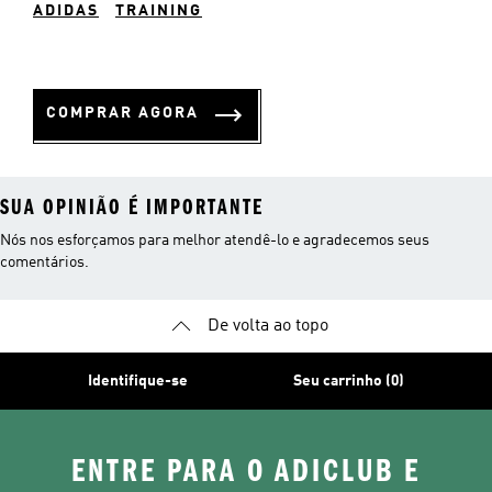
ADIDAS
TRAINING
COMPRAR AGORA
SUA OPINIÃO É IMPORTANTE
Nós nos esforçamos para melhor atendê-lo e agradecemos seus
comentários.
De volta ao topo
Identifique-se
Seu carrinho (0)
ENTRE PARA O ADICLUB E