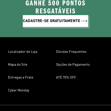
GANHE 500 PONTOS
RESGATÁVEIS
CADASTRE-SE GRATUITAMENTE
Localizador de Loja
Dúvidas Frequentes
Mapa do Site
Opções de Pagamento
Entregas e Frete
ATÉ 70% OFF
Cyber Monday