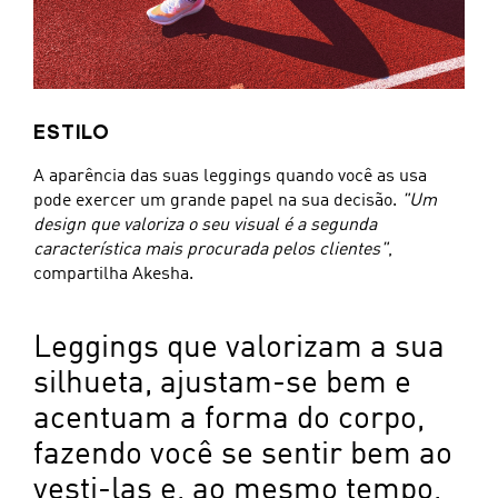
ESTILO
A aparência das suas leggings quando você as usa
pode exercer um grande papel na sua decisão.
"Um
design que valoriza o seu visual é a segunda
característica mais procurada pelos clientes"
,
compartilha Akesha.
Leggings que valorizam a sua
silhueta, ajustam-se bem e
acentuam a forma do corpo,
fazendo você se sentir bem ao
vesti-las e, ao mesmo tempo,