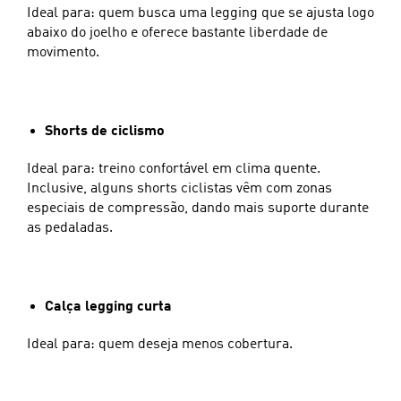
Ideal para: quem busca uma legging que se ajusta logo
abaixo do joelho e oferece bastante liberdade de
movimento.
Shorts de ciclismo
Ideal para: treino confortável em clima quente.
Inclusive, alguns shorts ciclistas vêm com zonas
especiais de compressão, dando mais suporte durante
as pedaladas.
Calça legging curta
Ideal para: quem deseja menos cobertura.