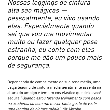
Nossas leggings de cintura
alta são mágicas —
pessoalmente, eu vivo usando
elas. Especialmente quando
sei que vou me movimentar
muito ou fazer qualquer pose
estranha, eu conto com elas
porque me dão um pouco mais
de segurança.
Dependendo do comprimento da sua zona média, uma
calça legging de cintura média
geralmente assenta na
altura do umbigo e tem um cós elástico que deixa você
segura
."Quando estou fazendo treinamento com pesos
na academia ou sem me mover tanto, gosto de vestir
uma legging de cintura média",
diz Akesha.