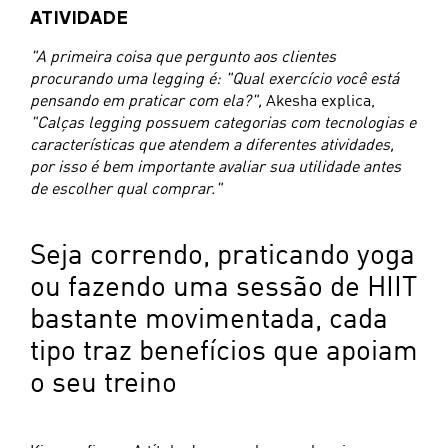
ATIVIDADE
"A primeira coisa que pergunto aos clientes
procurando uma legging é: "Qual exercício você está
pensando em praticar com ela?",
Akesha explica,
"Calças legging possuem categorias com tecnologias e
características que atendem a diferentes atividades,
por isso é bem importante avaliar sua utilidade antes
de escolher qual comprar."
Seja correndo, praticando yoga
ou fazendo uma sessão de HIIT
bastante movimentada, cada
tipo traz benefícios que apoiam
o seu treino