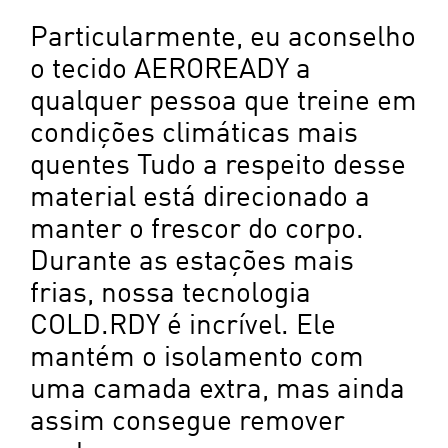
Particularmente, eu aconselho
o tecido AEROREADY a
qualquer pessoa que treine em
condições climáticas mais
quentes Tudo a respeito desse
material está direcionado a
manter o frescor do corpo.
Durante as estações mais
frias, nossa tecnologia
COLD.RDY é incrível. Ele
mantém o isolamento com
uma camada extra, mas ainda
assim consegue remover