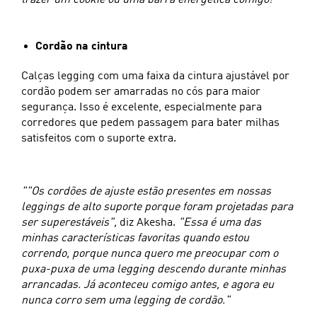
Cordão na cintura
Calças legging com uma faixa da cintura ajustável por
cordão podem ser amarradas no cós para maior
segurança. Isso é excelente, especialmente para
corredores que pedem passagem para bater milhas
satisfeitos com o suporte extra.
""Os cordões de ajuste estão presentes em nossas
leggings de alto suporte porque foram projetadas para
ser superestáveis",
diz Akesha.
"Essa é uma das
minhas características favoritas quando estou
correndo, porque nunca quero me preocupar com o
puxa-puxa de uma legging descendo durante minhas
arrancadas. Já aconteceu comigo antes, e agora eu
nunca corro sem uma legging de cordão."