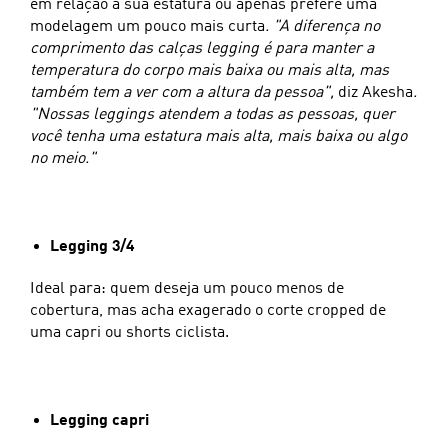
em relação à sua estatura ou apenas prefere uma
modelagem um pouco mais curta
. "A diferença no
comprimento das calças legging é para manter a
temperatura do corpo mais baixa ou mais alta, mas
também tem a ver com a altura da pessoa",
diz Akesha
.
"Nossas leggings atendem a todas as pessoas, quer
você tenha uma estatura mais alta, mais baixa ou algo
no meio."
Legging 3/4
Ideal para: quem deseja um pouco menos de
cobertura, mas acha exagerado o corte cropped de
uma capri ou shorts ciclista.
Legging capri