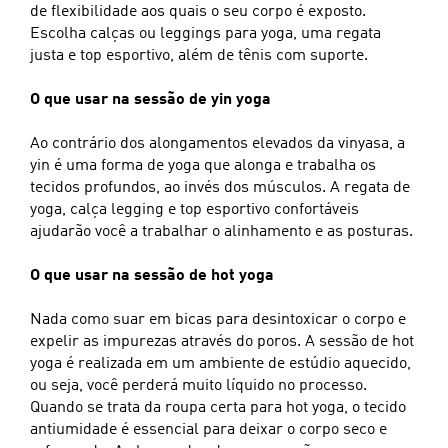
de flexibilidade aos quais o seu corpo é exposto.
Escolha calças ou leggings para yoga, uma regata
justa e top esportivo, além de tênis com suporte.
O que usar na sessão de yin yoga
Ao contrário dos alongamentos elevados da vinyasa, a
yin é uma forma de yoga que alonga e trabalha os
tecidos profundos, ao invés dos músculos. A regata de
yoga, calça legging e top esportivo confortáveis
ajudarão você a trabalhar o alinhamento e as posturas.
O que usar na sessão de hot yoga
Nada como suar em bicas para desintoxicar o corpo e
expelir as impurezas através do poros. A sessão de hot
yoga é realizada em um ambiente de estúdio aquecido,
ou seja, você perderá muito líquido no processo.
Quando se trata da roupa certa para hot yoga, o tecido
antiumidade é essencial para deixar o corpo seco e