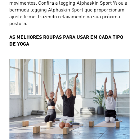
movimentos. Confira a legging Alphaskin Sport ¾ ou a
bermuda legging Alphaskin Sport que proporcionam
ajuste firme, trazendo relaxamento na sua próxima
postura.
AS MELHORES ROUPAS PARA USAR EM CADA TIPO
DE YOGA