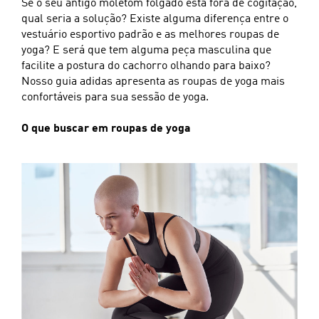
Se o seu antigo moletom folgado está fora de cogitação,
qual seria a solução? Existe alguma diferença entre o
vestuário esportivo padrão e as melhores roupas de
yoga? E será que tem alguma peça masculina que
facilite a postura do cachorro olhando para baixo?
Nosso guia adidas apresenta as roupas de yoga mais
confortáveis para sua sessão de yoga.
O que buscar em roupas de yoga