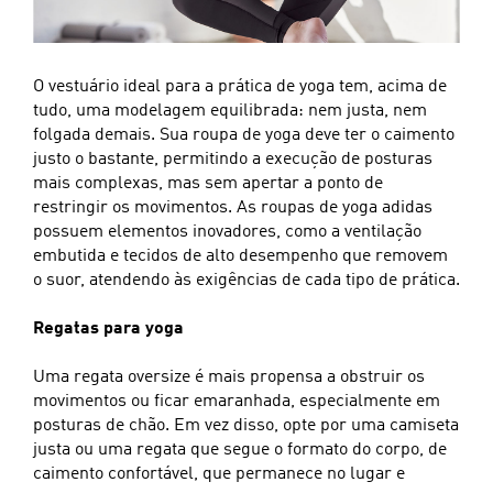
O vestuário ideal para a prática de yoga tem, acima de
tudo, uma modelagem equilibrada: nem justa, nem
folgada demais. Sua roupa de yoga deve ter o caimento
justo o bastante, permitindo a execução de posturas
mais complexas, mas sem apertar a ponto de
restringir os movimentos. As roupas de yoga adidas
possuem elementos inovadores, como a ventilação
embutida e tecidos de alto desempenho que removem
o suor, atendendo às exigências de cada tipo de prática.
Regatas para yoga
Uma regata oversize é mais propensa a obstruir os
movimentos ou ficar emaranhada, especialmente em
posturas de chão. Em vez disso, opte por uma camiseta
justa ou uma regata que segue o formato do corpo, de
caimento confortável, que permanece no lugar e