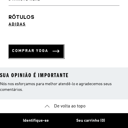
RÓTULOS
ADIDAS
COMPRAR YOGA
SUA OPINIÃO É IMPORTANTE
Nós nos esforçamos para melhor atendê-lo e agradecemos seus
comentários.
De volta ao topo
Identifique-se
Seu carrinho (0)