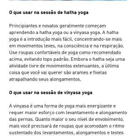
O que usar na sessão de hatha yoga
Principiantes e novatos geralmente começam
aprendendo a hatha yoga ou a vinyasa yoga. A hatha
yoga é a introdução mais fácil, concentrando-se mais
em movimentos leves, na consciência e na respiração.
Use roupas confortáveis de yoga como recomendado
acima, evitando tops padrão. Embora o hatha seja uma
atividade livre de movimentos extenuantes, a última
coisa que você vai querer são arames e fivelas
atrapalhando seus alongamentos.
O que usar na sessão de vinyasa yoga
A vinyasa é uma forma de yoga mais energizante e
requer maior esforço com levantamento e alongamento
das pernas. Quanto maior o seu nível de envolvimento,
mais você precisará de roupas que acomodam o ritmo
sustentado dos levantamentos, alongamentos e testes