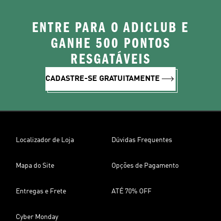
ENTRE PARA O ADICLUB E
GANHE 500 PONTOS
RESGATÁVEIS
CADASTRE-SE GRATUITAMENTE
Localizador de Loja
Dúvidas Frequentes
Mapa do Site
Opções de Pagamento
Entregas e Frete
ATÉ 70% OFF
Cyber Monday