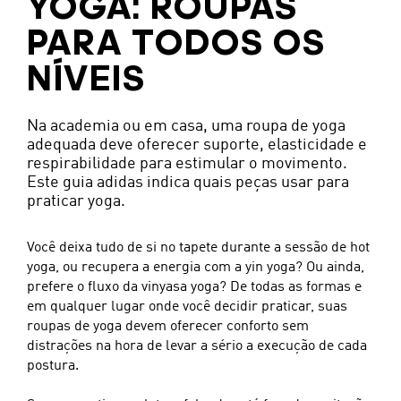
YOGA: ROUPAS
PARA TODOS OS
NÍVEIS
Na academia ou em casa, uma roupa de yoga
adequada deve oferecer suporte, elasticidade e
respirabilidade para estimular o movimento.
Este guia adidas indica quais peças usar para
praticar yoga.
Você deixa tudo de si no tapete durante a sessão de hot
yoga, ou recupera a energia com a yin yoga? Ou ainda,
prefere o fluxo da vinyasa yoga? De todas as formas e
em qualquer lugar onde você decidir praticar, suas
roupas de yoga devem oferecer conforto sem
distrações na hora de levar a sério a execução de cada
postura.