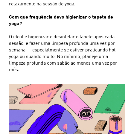
relaxamento na sessão de yoga.
Com que frequência devo higienizar o tapete de
yoga?
O ideal é higienizar e desinfetar o tapete após cada
sessão, e fazer uma limpeza profunda uma vez por
semana — especialmente se estiver praticando hot
yoga ou suando muito. No mínimo, planeje uma
limpeza profunda com sabão ao menos uma vez por
mês.