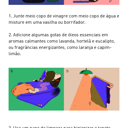
1. Junte meio copo de vinagre com meio copo de água e
misture em uma vasilha ou borrifador.
2. Adicione algumas gotas de óleos essenciais em
aromas calmantes como lavanda, hortelã e eucalipto,
ou fragrâncias energizantes, como laranja e capim-
limão.