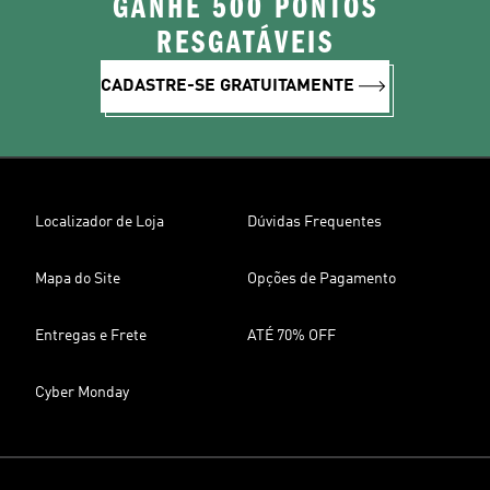
GANHE 500 PONTOS
RESGATÁVEIS
CADASTRE-SE GRATUITAMENTE
Localizador de Loja
Dúvidas Frequentes
Mapa do Site
Opções de Pagamento
Entregas e Frete
ATÉ 70% OFF
Cyber Monday