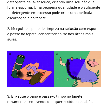
detergente de lavar louça, criando uma solução que
forme espuma. Uma pequena quantidade é o suficiente
— detergente em excesso pode criar uma película
escorregadia no tapete.
2. Mergulhe o pano de limpeza na solução com espuma
e passe no tapete, concentrando-se nas áreas mais
sujas.
3. Enxágue o pano e passe-o limpo no tapete
novamente, removendo qualquer resíduo de sabão.