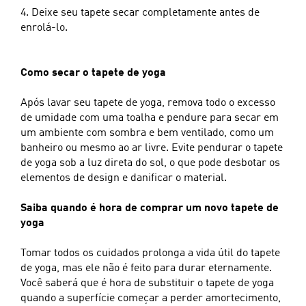
4. Deixe seu tapete secar completamente antes de
enrolá-lo.
Como secar o tapete de yoga
Após lavar seu tapete de yoga, remova todo o excesso
de umidade com uma toalha e pendure para secar em
um ambiente com sombra e bem ventilado, como um
banheiro ou mesmo ao ar livre. Evite pendurar o tapete
de yoga sob a luz direta do sol, o que pode desbotar os
elementos de design e danificar o material.
Saiba quando é hora de comprar um novo tapete de
yoga
Tomar todos os cuidados prolonga a vida útil do tapete
de yoga, mas ele não é feito para durar eternamente.
Você saberá que é hora de substituir o tapete de yoga
quando a superfície começar a perder amortecimento,