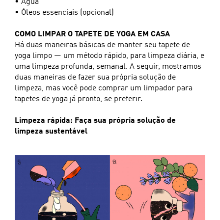
• Água
• Óleos essenciais (opcional)
COMO LIMPAR O TAPETE DE YOGA EM CASA
Há duas maneiras básicas de manter seu tapete de
yoga limpo — um método rápido, para limpeza diária, e
uma limpeza profunda, semanal. A seguir, mostramos
duas maneiras de fazer sua própria solução de
limpeza, mas você pode comprar um limpador para
tapetes de yoga já pronto, se preferir.
Limpeza rápida: Faça sua própria solução de
limpeza sustentável