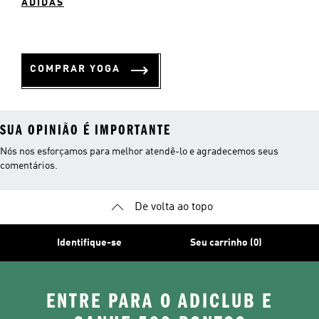
ADIDAS
COMPRAR YOGA
SUA OPINIÃO É IMPORTANTE
Nós nos esforçamos para melhor atendê-lo e agradecemos seus
comentários.
De volta ao topo
Identifique-se
Seu carrinho (0)
ENTRE PARA O ADICLUB E