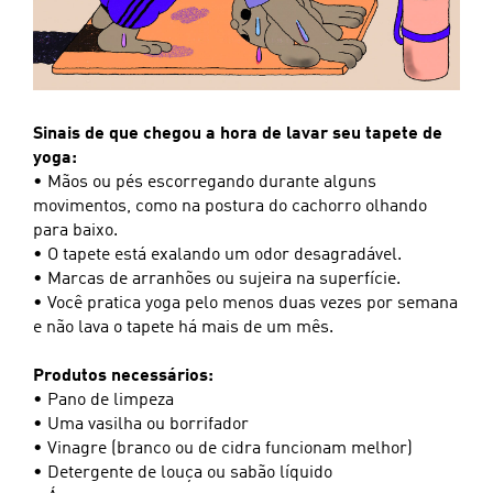
Sinais de que chegou a hora de lavar seu tapete de
yoga:
• Mãos ou pés escorregando durante alguns
movimentos, como na postura do cachorro olhando
para baixo.
• O tapete está exalando um odor desagradável.
• Marcas de arranhões ou sujeira na superfície.
• Você pratica yoga pelo menos duas vezes por semana
e não lava o tapete há mais de um mês.
Produtos necessários:
• Pano de limpeza
• Uma vasilha ou borrifador
• Vinagre (branco ou de cidra funcionam melhor)
• Detergente de louça ou sabão líquido