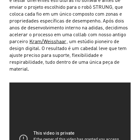
e testar diferentes estruturas no software antes de
enviar o projeto escolhido para o robô STRUNG, que
coloca cada fio em um único composto com zonas e
propriedades específicas de desempenho. Após dois
anos de desenvolvimento interno na adidas, decidimos
acelerar o processo em uma collab com nosso antigo
parceiro
Kram/Weisshaar
, um estúdio pioneiro de
design digital. O resultado é um cabedal leve que tem
ajuste preciso para suporte, flexibilidade e
respirabilidade, tudo dentro de uma única peça de
material.