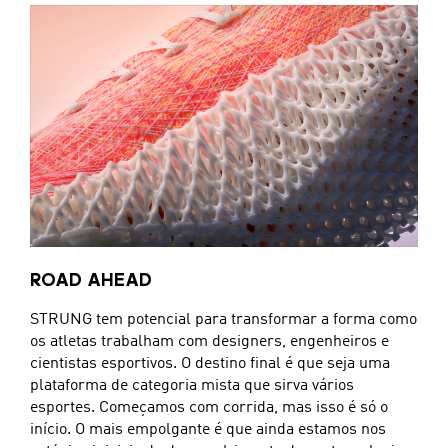
ROAD AHEAD
STRUNG tem potencial para transformar a forma como
os atletas trabalham com designers, engenheiros e
cientistas esportivos. O destino final é que seja uma
plataforma de categoria mista que sirva vários
esportes. Começamos com corrida, mas isso é só o
início. O mais empolgante é que ainda estamos nos