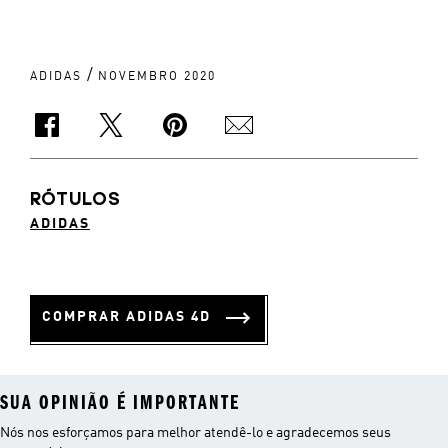
/
ADIDAS
NOVEMBRO 2020
RÓTULOS
ADIDAS
COMPRAR ADIDAS 4D
SUA OPINIÃO É IMPORTANTE
Nós nos esforçamos para melhor atendê-lo e agradecemos seus