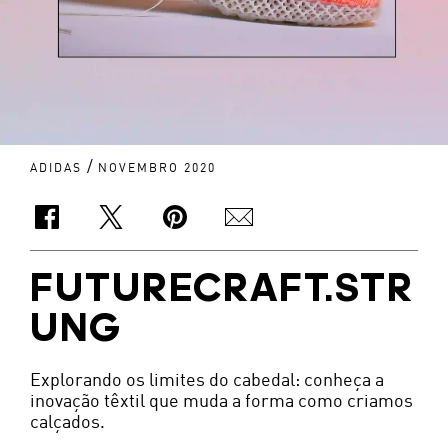
/
ADIDAS
NOVEMBRO 2020
FUTURECRAFT.STR
UNG
Explorando os limites do cabedal: conheça a
inovação têxtil que muda a forma como criamos
calçados.