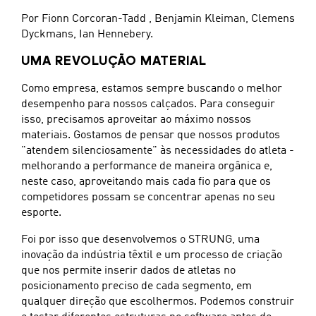
Por Fionn Corcoran-Tadd , Benjamin Kleiman, Clemens
Dyckmans, Ian Hennebery.
UMA REVOLUÇÃO MATERIAL
Como empresa, estamos sempre buscando o melhor
desempenho para nossos calçados. Para conseguir
isso, precisamos aproveitar ao máximo nossos
materiais. Gostamos de pensar que nossos produtos
"atendem silenciosamente" às necessidades do atleta -
melhorando a performance de maneira orgânica e,
neste caso, aproveitando mais cada fio para que os
competidores possam se concentrar apenas no seu
esporte.
Foi por isso que desenvolvemos o STRUNG, uma
inovação da indústria têxtil e um processo de criação
que nos permite inserir dados de atletas no
posicionamento preciso de cada segmento, em
qualquer direção que escolhermos. Podemos construir