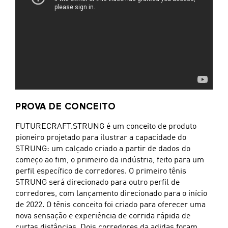
PROVA DE CONCEITO
FUTURECRAFT.STRUNG é um conceito de produto
pioneiro projetado para ilustrar a capacidade do
STRUNG: um calçado criado a partir de dados do
começo ao fim, o primeiro da indústria, feito para um
perfil específico de corredores. O primeiro tênis
STRUNG será direcionado para outro perfil de
corredores, com lançamento direcionado para o início
de 2022. O tênis conceito foi criado para oferecer uma
nova sensação e experiência de corrida rápida de
curtas distâncias. Dois corredores da adidas foram