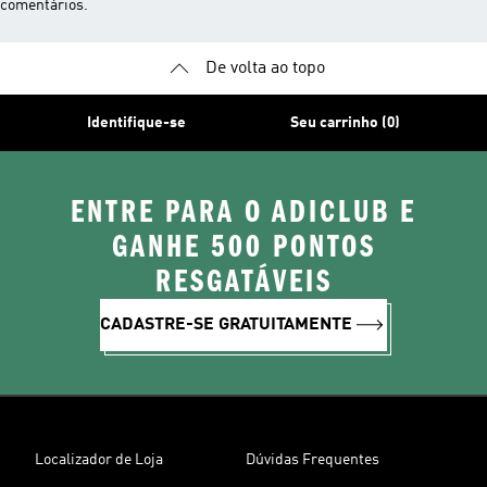
comentários.
De volta ao topo
Identifique-se
Seu carrinho (0)
ENTRE PARA O ADICLUB E
GANHE 500 PONTOS
RESGATÁVEIS
CADASTRE-SE GRATUITAMENTE
Localizador de Loja
Dúvidas Frequentes