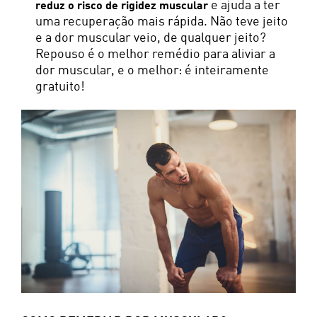
e ajuda a ter
reduz o risco de rigidez muscular
uma recuperação mais rápida. Não teve jeito
e a dor muscular veio, de qualquer jeito?
Repouso é o melhor remédio para aliviar a
dor muscular, e o melhor: é inteiramente
gratuito!