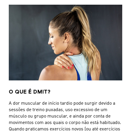
O QUE É DMIT?
A dor muscular de início tardio pode surgir devido a
sessões de treino puxadas, uso excessivo de um
músculo ou grupo muscular, e ainda por conta de
movimentos com aos quais o corpo não está habituado.
Quando praticamos exercícios novos (ou até exercícios