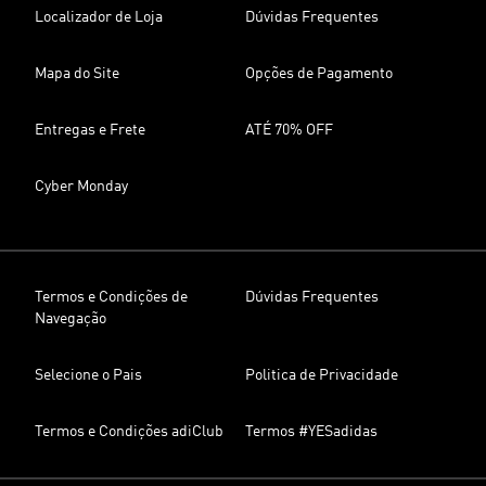
Localizador de Loja
Dúvidas Frequentes
Mapa do Site
Opções de Pagamento
Entregas e Frete
ATÉ 70% OFF
Cyber Monday
Termos e Condições de
Dúvidas Frequentes
Navegação
Selecione o Pais
Politica de Privacidade
Termos e Condições adiClub
Termos #YESadidas