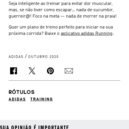
Seja inteligente ao treinar para evitar dor muscular,
mas, se não tiver como escapar... nada de sucumbir,
guerreir@! Foco na meta — nada de morrer na praia!
Quer um plano de treino perfeito para iniciar na sua
próxima corrida? Baixe o
aplicativo adidas Running
.
/
ADIDAS
OUTUBRO 2020
RÓTULOS
ADIDAS
TRAINING
SUA OPINIÃO É IMPORTANTE