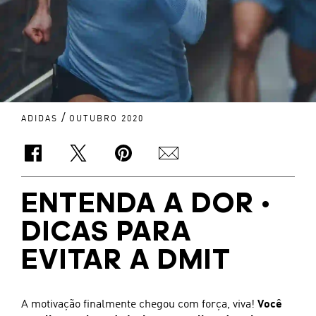
/
ADIDAS
OUTUBRO 2020
ENTENDA A DOR •
DICAS PARA
EVITAR A DMIT
A motivação finalmente chegou com força, viva!
Você