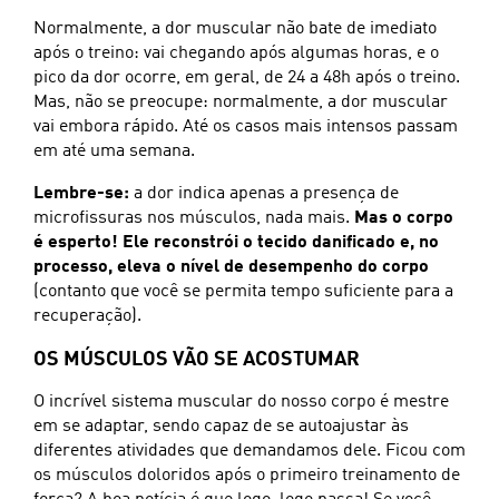
Normalmente, a dor muscular não bate de imediato
após o treino: vai chegando após algumas horas, e o
pico da dor ocorre, em geral, de 24 a 48h após o treino.
Mas, não se preocupe: normalmente, a dor muscular
vai embora rápido. Até os casos mais intensos passam
em até uma semana.
Lembre-se:
a dor indica apenas a presença de
microfissuras nos músculos, nada mais.
Mas o corpo
é esperto! Ele reconstrói o tecido danificado e, no
processo, eleva o nível de desempenho do corpo
(contanto que você se permita tempo suficiente para a
recuperação).
OS MÚSCULOS VÃO SE ACOSTUMAR
O incrível sistema muscular do nosso corpo é mestre
em se adaptar, sendo capaz de se autoajustar às
diferentes atividades que demandamos dele. Ficou com
os músculos doloridos após o primeiro treinamento de