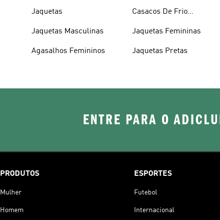
Jaquetas
Casacos De Frio
Femininos
Jaquetas Masculinas
Jaquetas Femininas
Agasalhos Femininos
Jaquetas Pretas
ENTRE PARA O ADICLU
PRODUTOS
ESPORTES
Mulher
Futebol
Homem
Internacional