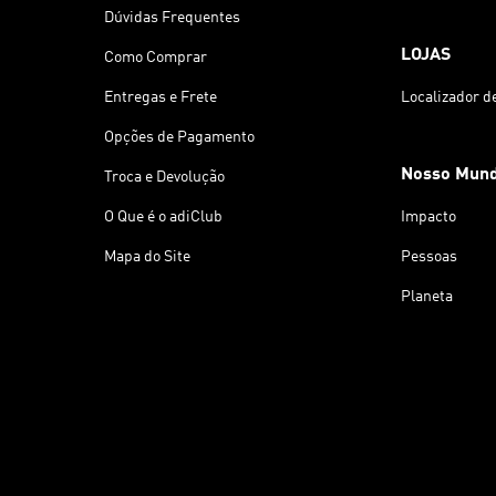
Dúvidas Frequentes
LOJAS
Como Comprar
Entregas e Frete
Localizador d
Opções de Pagamento
Nosso Mun
Troca e Devolução
O Que é o adiClub
Impacto
Mapa do Site
Pessoas
Planeta