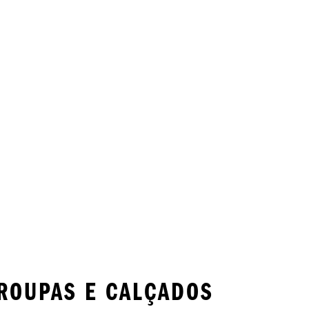
ROUPAS E CALÇADOS