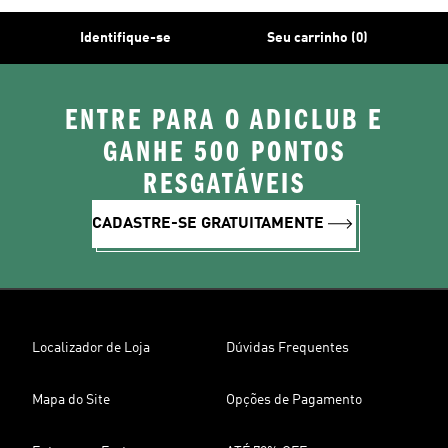
Identifique-se
Seu carrinho (0)
ENTRE PARA O ADICLUB E
GANHE 500 PONTOS
RESGATÁVEIS
CADASTRE-SE GRATUITAMENTE
Localizador de Loja
Dúvidas Frequentes
Mapa do Site
Opções de Pagamento