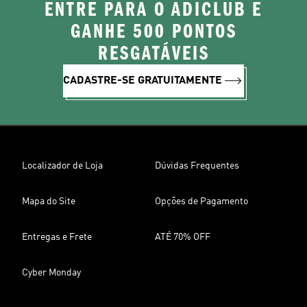
ENTRE PARA O ADICLUB E
GANHE 500 PONTOS
RESGATÁVEIS
CADASTRE-SE GRATUITAMENTE
Localizador de Loja
Dúvidas Frequentes
Mapa do Site
Opções de Pagamento
Entregas e Frete
ATÉ 70% OFF
Cyber Monday