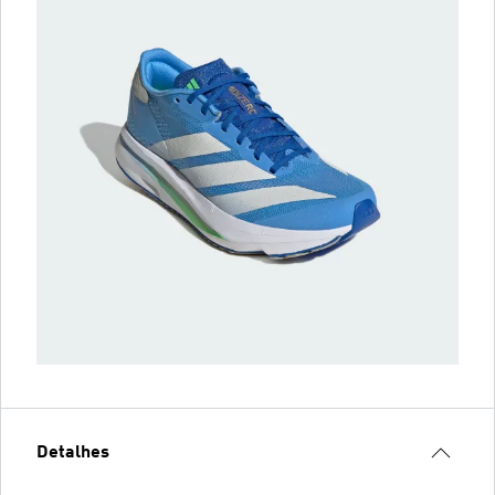
Detalhes