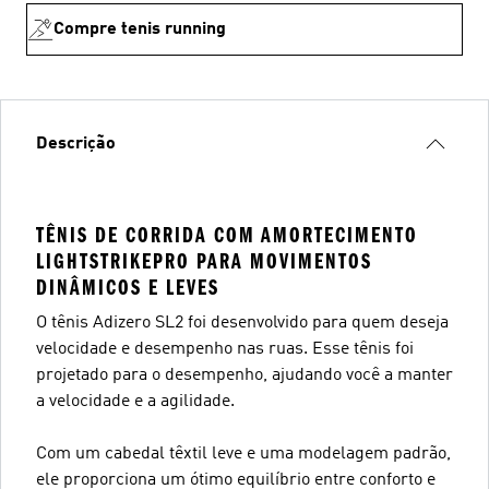
Compre tenis running
Descrição
TÊNIS DE CORRIDA COM AMORTECIMENTO
LIGHTSTRIKEPRO PARA MOVIMENTOS
DINÂMICOS E LEVES
O tênis Adizero SL2 foi desenvolvido para quem deseja
velocidade e desempenho nas ruas. Esse tênis foi
projetado para o desempenho, ajudando você a manter
a velocidade e a agilidade.
Com um cabedal têxtil leve e uma modelagem padrão,
ele proporciona um ótimo equilíbrio entre conforto e