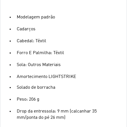
Modelagem padrão
Cadarços
Cabedal: Têxtil
Forro E Palmilha: Têxtil
Sola: Outros Materiais
Amortecimento LIGHTSTRIKE
Solado de borracha
Peso: 206 g
Drop da entressola: 9 mm (calcanhar 35
mm/ponta do pé 26 mm)