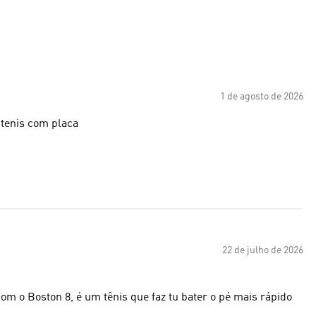
1 de agosto de 2026
 tenis com placa
22 de julho de 2026
om o Boston 8, é um tênis que faz tu bater o pé mais rápido