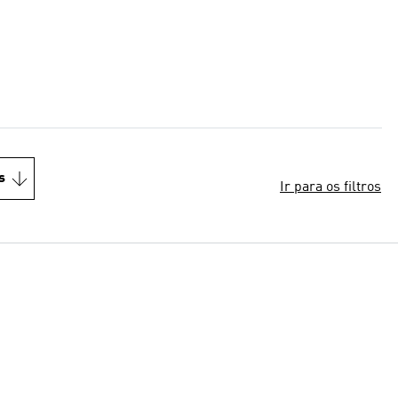
s
Ir para os filtros