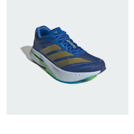
Gerado por IA