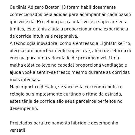
Os tênis Adizero Boston 13 foram habilidosamente
confeccionados pela adidas para acompanhar cada passo
que você dá. Projetado para ajudar você a superar seus
limites, este tênis ajuda a proporcionar uma experiência
de corrida intuitiva e responsiva.
A tecnologia inovadora, como a entressola LightstrikePro,
oferece um amortecimento super leve, além de retorno de
energia para uma velocidade de próximo nível. Uma
malha elástica leve no cabedal proporciona ventilação e
ajuda você a sentir-se fresco mesmo durante as corridas
mais intensas.
Não importa o desafio, se você está correndo contra o
relógio ou simplesmente curtindo o ritmo da estrada,
estes tênis de corrida são seus parceiros perfeitos no
desempenho.
Projetados para treinamento híbrido e desempenho
versátil.