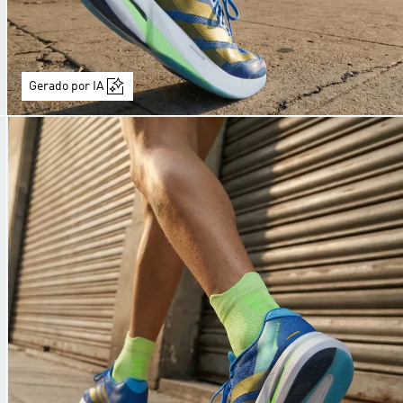
Gerado por IA