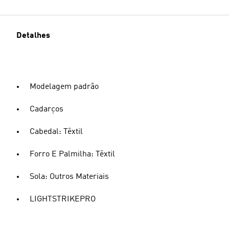
Detalhes
Modelagem padrão
Cadarços
Cabedal: Têxtil
Forro E Palmilha: Têxtil
Sola: Outros Materiais
LIGHTSTRIKEPRO