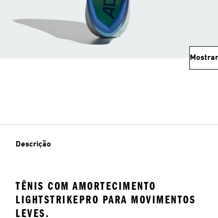
Mostrar
Descrição
TÊNIS COM AMORTECIMENTO
LIGHTSTRIKEPRO PARA MOVIMENTOS
LEVES.