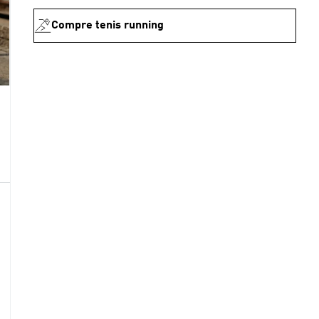
Compre tenis running