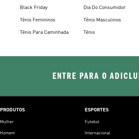
Black Friday
Dia Do Consumidor
Tênis Femininos
Tênis Masculinos
Tênis Para Caminhada
Tênis
ENTRE PARA O ADICLU
PRODUTOS
ESPORTES
Mulher
Futebol
Homem
Internacional