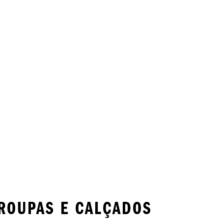
ROUPAS E CALÇADOS