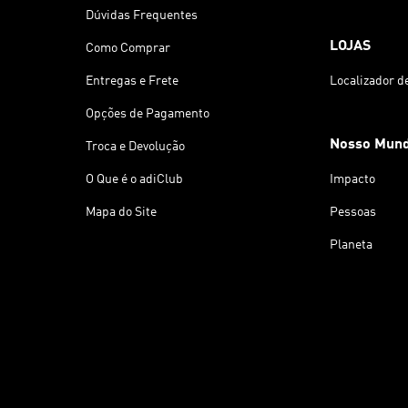
Dúvidas Frequentes
LOJAS
Como Comprar
Entregas e Frete
Localizador d
Opções de Pagamento
Nosso Mun
Troca e Devolução
O Que é o adiClub
Impacto
Mapa do Site
Pessoas
Planeta