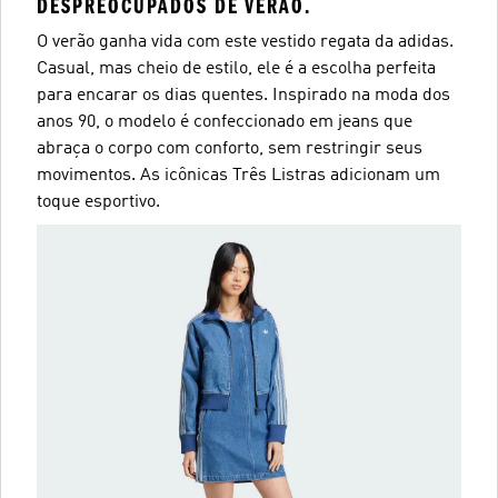
DESPREOCUPADOS DE VERÃO.
O verão ganha vida com este vestido regata da adidas.
Casual, mas cheio de estilo, ele é a escolha perfeita
para encarar os dias quentes. Inspirado na moda dos
anos 90, o modelo é confeccionado em jeans que
abraça o corpo com conforto, sem restringir seus
movimentos. As icônicas Três Listras adicionam um
toque esportivo.