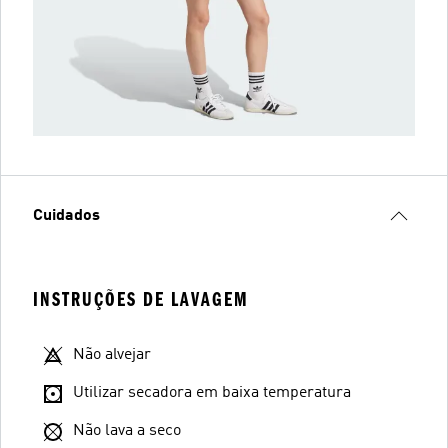
Cuidados
INSTRUÇÕES DE LAVAGEM
Não alvejar
Utilizar secadora em baixa temperatura
Não lava a seco