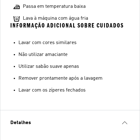
Passa em temperatura baixa
Lava à máquina com água fria
INFORMAÇÃO ADICIONAL SOBRE CUIDADOS
Lavar com cores similares
Não utilizar amaciante
Utilizar sabão suave apenas
Remover prontamente após a lavagem
Lavar com os zíperes fechados
Detalhes