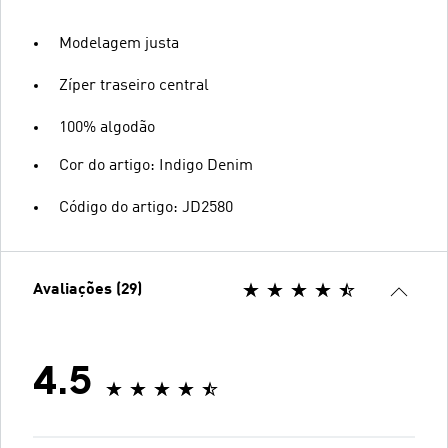
Modelagem justa
Zíper traseiro central
100% algodão
Cor do artigo: Indigo Denim
Código do artigo: JD2580
Avaliações (29)
4.5