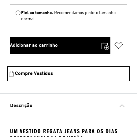
Fiel ao tamanho.
Recomendamos pedir o tamanho
normal.
Adicionar ao carrinho
Compre Vestidos
Descrição
UM VESTIDO REGATA JEANS PARA OS DIAS