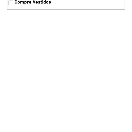
Compre Vestidos