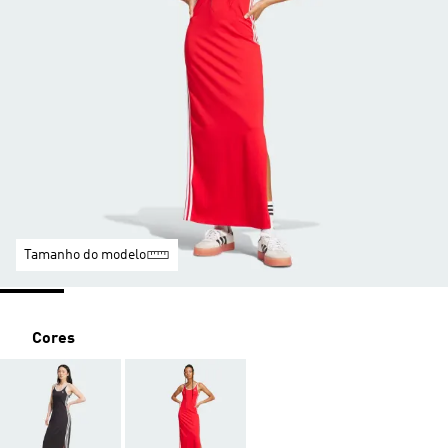
Tamanho do modelo
Cores