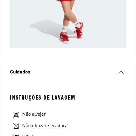
Cuidados
INSTRUÇÕES DE LAVAGEM
Não alvejar
Não utilizar secadora