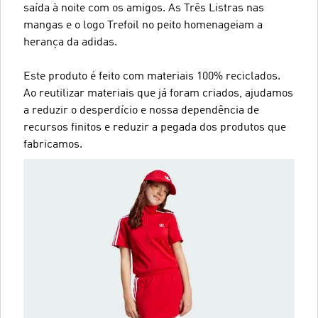
saída à noite com os amigos. As Três Listras nas
mangas e o logo Trefoil no peito homenageiam a
herança da adidas.
Este produto é feito com materiais 100% reciclados.
Ao reutilizar materiais que já foram criados, ajudamos
a reduzir o desperdício e nossa dependência de
recursos finitos e reduzir a pegada dos produtos que
fabricamos.