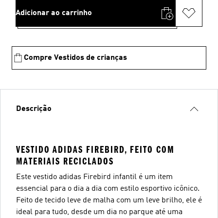
Adicionar ao carrinho
Compre Vestidos de crianças
Descrição
VESTIDO ADIDAS FIREBIRD, FEITO COM
MATERIAIS RECICLADOS
Este vestido adidas Firebird infantil é um item
essencial para o dia a dia com estilo esportivo icônico.
Feito de tecido leve de malha com um leve brilho, ele é
ideal para tudo, desde um dia no parque até uma