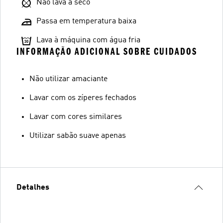
Não lava a seco
Passa em temperatura baixa
Lava à máquina com água fria
INFORMAÇÃO ADICIONAL SOBRE CUIDADOS
Não utilizar amaciante
Lavar com os zíperes fechados
Lavar com cores similares
Utilizar sabão suave apenas
Detalhes