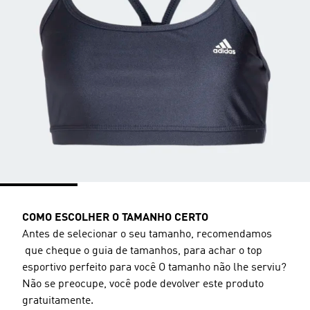
COMO ESCOLHER O TAMANHO CERTO
Antes de selecionar o seu tamanho, recomendamos
que cheque o guia de tamanhos, para achar o top
esportivo perfeito para você O tamanho não lhe serviu?
Não se preocupe, você pode devolver este produto
gratuitamente.