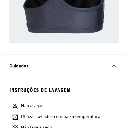
Cuidados
INSTRUÇÕES DE LAVAGEM
Não alvejar
Utilizar secadora em baixa temperatura
Não lava a seco