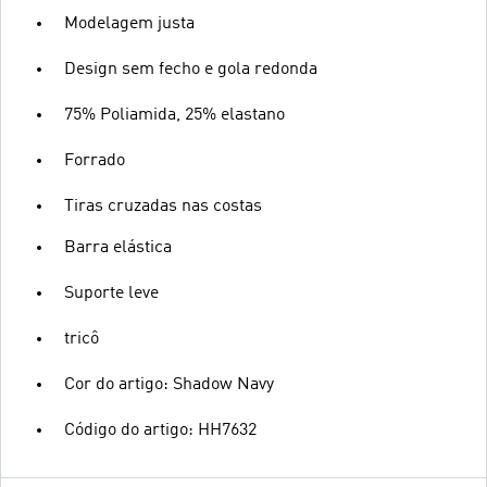
Modelagem justa
Design sem fecho e gola redonda
75% Poliamida, 25% elastano
Forrado
Tiras cruzadas nas costas
Barra elástica
Suporte leve
tricô
Cor do artigo: Shadow Navy
Código do artigo: HH7632