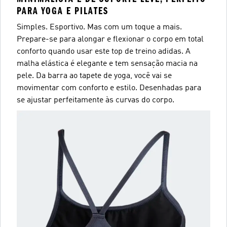
PARA YOGA E PILATES
Simples. Esportivo. Mas com um toque a mais.
Prepare-se para alongar e flexionar o corpo em total
conforto quando usar este top de treino adidas. A
malha elástica é elegante e tem sensação macia na
pele. Da barra ao tapete de yoga, você vai se
movimentar com conforto e estilo. Desenhadas para
se ajustar perfeitamente às curvas do corpo.