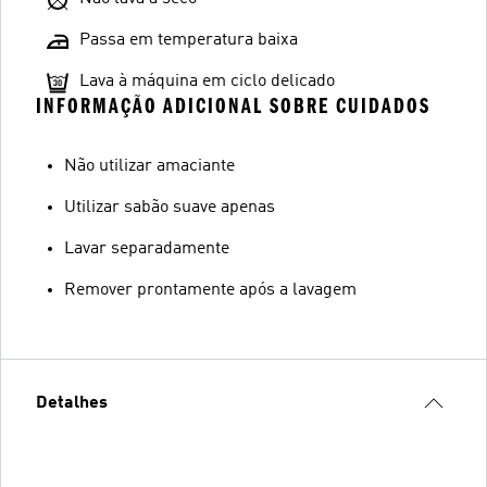
Passa em temperatura baixa
Lava à máquina em ciclo delicado
INFORMAÇÃO ADICIONAL SOBRE CUIDADOS
Não utilizar amaciante
Utilizar sabão suave apenas
Lavar separadamente
Remover prontamente após a lavagem
Detalhes