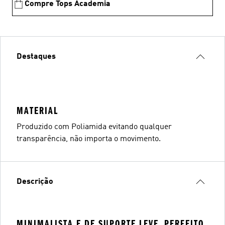
Compre Tops Academia
Destaques
MATERIAL
Produzido com Poliamida evitando qualquer
transparência, não importa o movimento.
Descrição
MINIMALISTA E DE SUPORTE LEVE, PERFEITO