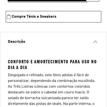
Compre Tênis e Sneakers
Descrição
CONFORTO E AMORTECIMENTO PARA USO NO
DIA A DIA
Despojado e refinado, este tênis adidas é fácil de
personalizar, dependendo da combinação escolhida.
As Três Listras icônicas com contornos coloridos
destacam-se sobre o cabedal em couro macio. O
solado de borracha vulcanizada parece ter saído
diretamente das pistas de skate. Na parte interna, o