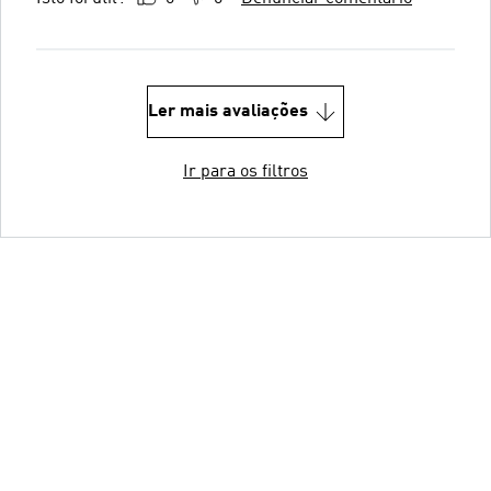
Ler mais avaliações
Ir para os filtros