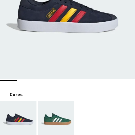
Cores