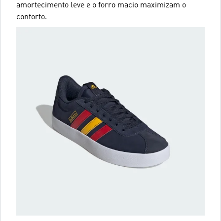
amortecimento leve e o forro macio maximizam o
conforto.