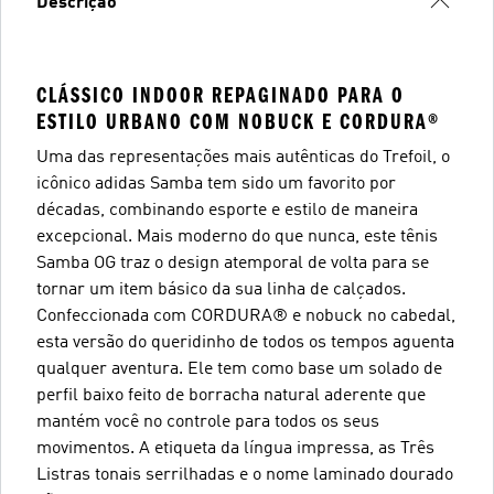
Descrição
CLÁSSICO INDOOR REPAGINADO PARA O
ESTILO URBANO COM NOBUCK E CORDURA®
Uma das representações mais autênticas do Trefoil, o
icônico adidas Samba tem sido um favorito por
décadas, combinando esporte e estilo de maneira
excepcional. Mais moderno do que nunca, este tênis
Samba OG traz o design atemporal de volta para se
tornar um item básico da sua linha de calçados.
Confeccionada com CORDURA® e nobuck no cabedal,
esta versão do queridinho de todos os tempos aguenta
qualquer aventura. Ele tem como base um solado de
perfil baixo feito de borracha natural aderente que
mantém você no controle para todos os seus
movimentos. A etiqueta da língua impressa, as Três
Listras tonais serrilhadas e o nome laminado dourado