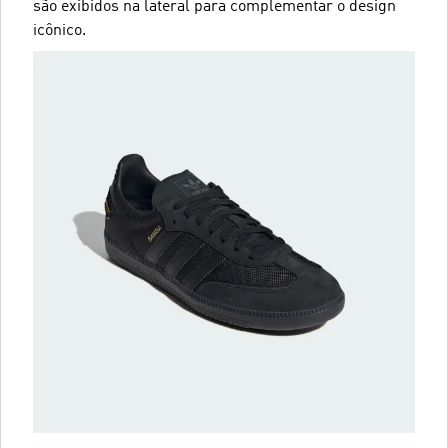
são exibidos na lateral para complementar o design
icônico.