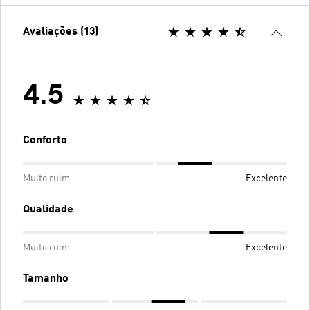
Avaliações (13)
4.5
Conforto
Muito ruim
Excelente
Qualidade
Muito ruim
Excelente
Tamanho