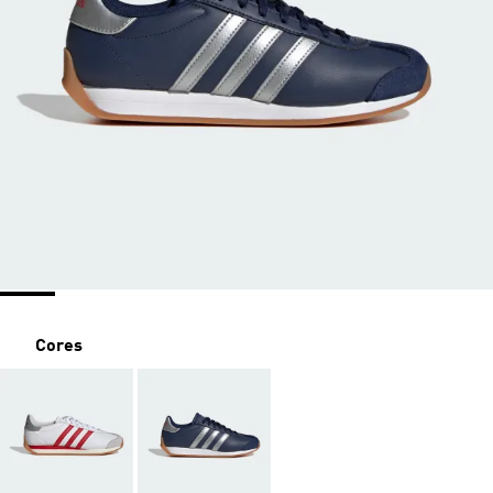
Cores