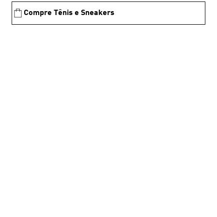
Compre Tênis e Sneakers