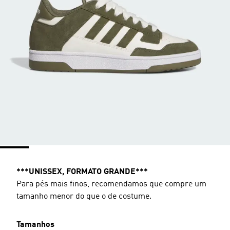
***UNISSEX, FORMATO GRANDE***
Para pés mais finos, recomendamos que compre um
tamanho menor do que o de costume.
Tamanhos