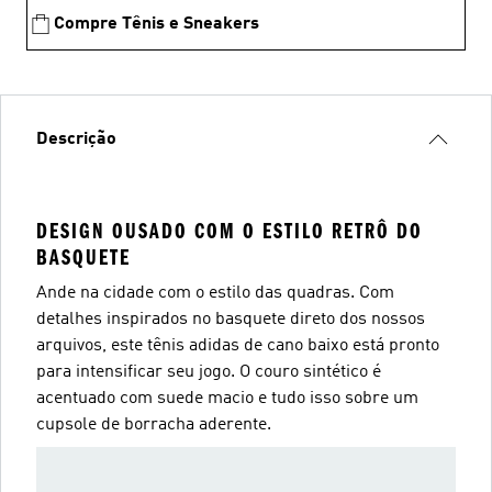
Compre Tênis e Sneakers
Descrição
DESIGN OUSADO COM O ESTILO RETRÔ DO
BASQUETE
Ande na cidade com o estilo das quadras. Com
detalhes inspirados no basquete direto dos nossos
arquivos, este tênis adidas de cano baixo está pronto
para intensificar seu jogo. O couro sintético é
acentuado com suede macio e tudo isso sobre um
cupsole de borracha aderente.