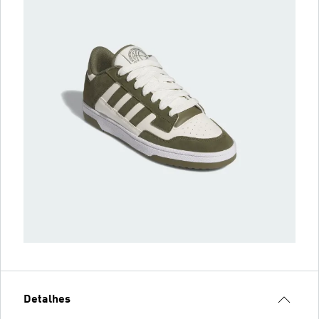
Detalhes