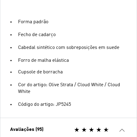
Forma padrão
Fecho de cadarço
Cabedal sintético com sobreposições em suede
Forro de malha elástica
Cupsole de borracha
Cor do artigo: Olive Strata / Cloud White / Cloud
White
Código do artigo: JP5245
Avaliações (95)