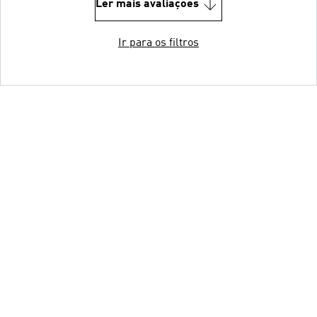
Ler mais avaliações
Ir para os filtros