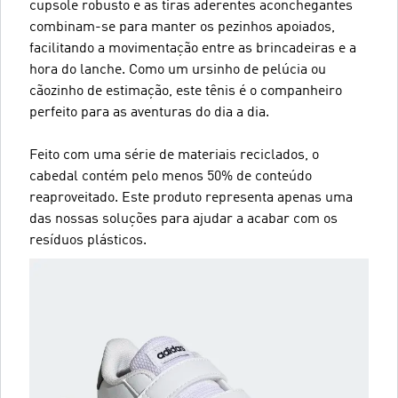
cupsole robusto e as tiras aderentes aconchegantes
combinam-se para manter os pezinhos apoiados,
facilitando a movimentação entre as brincadeiras e a
hora do lanche. Como um ursinho de pelúcia ou
cãozinho de estimação, este tênis é o companheiro
perfeito para as aventuras do dia a dia.
Feito com uma série de materiais reciclados, o
cabedal contém pelo menos 50% de conteúdo
reaproveitado. Este produto representa apenas uma
das nossas soluções para ajudar a acabar com os
resíduos plásticos.