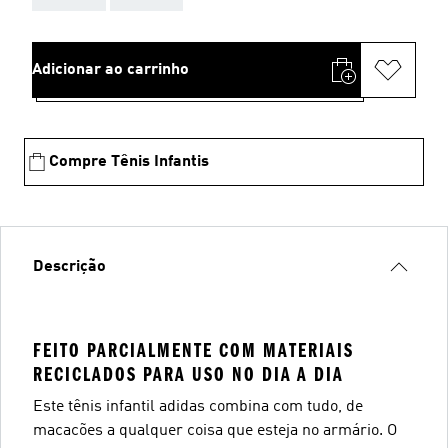
Adicionar ao carrinho
Compre Tênis Infantis
Descrição
FEITO PARCIALMENTE COM MATERIAIS
RECICLADOS PARA USO NO DIA A DIA
Este tênis infantil adidas combina com tudo, de
macacões a qualquer coisa que esteja no armário. O