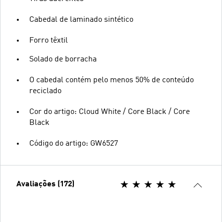
Cabedal de laminado sintético
Forro têxtil
Solado de borracha
O cabedal contém pelo menos 50% de conteúdo
reciclado
Cor do artigo: Cloud White / Core Black / Core
Black
Código do artigo: GW6527
Avaliações (172)