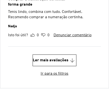
forma grande
Tenis lindo, combina com tudo. Confortável.
Recomendo comprar a numeração certinha.
Nadja
Isto foi útil?
0
0
Denunciar comentário
Ler mais avaliações
Ir para os filtros