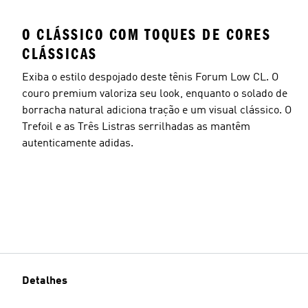
O CLÁSSICO COM TOQUES DE CORES
CLÁSSICAS
Exiba o estilo despojado deste tênis Forum Low CL. O
couro premium valoriza seu look, enquanto o solado de
borracha natural adiciona tração e um visual clássico. O
Trefoil e as Três Listras serrilhadas as mantêm
autenticamente adidas.
Detalhes