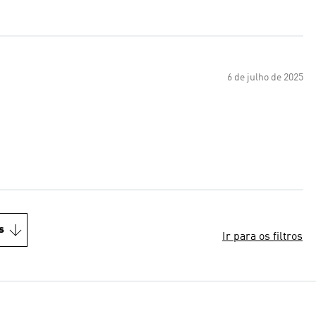
6 de julho de 2025
s
Ir para os filtros