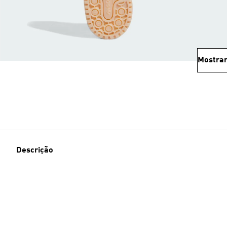
Mostrar
Descrição