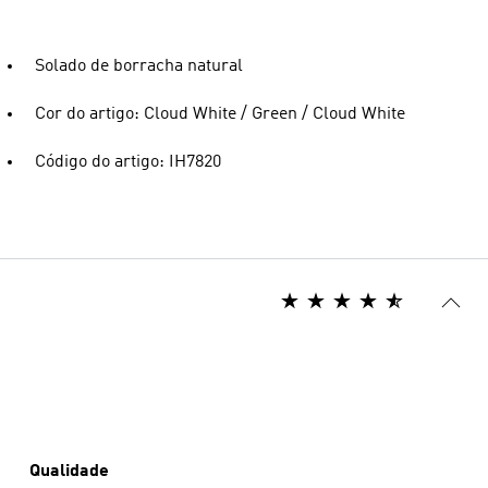
Solado de borracha natural
Cor do artigo: Cloud White / Green / Cloud White
Código do artigo: IH7820
Qualidade