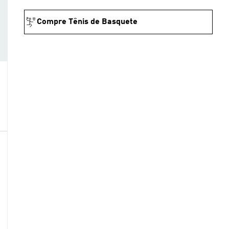
Compre Tênis de Basquete