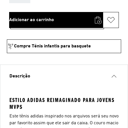
Adicionar ao carrinho
Compre Tênis infantis para basquete
Descrição
ESTILO ADIDAS REIMAGINADO PARA JOVENS
MVPS
Este tênis adidas inspirado nos arquivos será seu novo
par favorito assim que ele sair da caixa. O couro macio