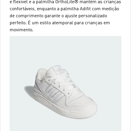
e flexível e a palmilha OrthoLite® mantêm as crianças
confortáveis, enquanto a palmilha Adifit com medição
de comprimento garante o ajuste personalizado
perfeito. É um estilo atemporal para crianças em
movimento.