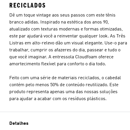
RECICLADOS
Dê um toque vintage aos seus passos com este tênis
branco adidas. Inspirado na estética dos anos 90,
atualizado com texturas modernas e formas otimizadas,
este par ajudará você a reinventar qualquer look. As Três
Listras em alto-relevo dão um visual elegante. Use-o para
trabalhar, cumprir os afazeres do dia, passear e tudo o
que você imaginar. A entressola Cloudfoam oferece
amortecimento flexível para conforto o dia todo.
Feito com uma série de materiais reciclados, o cabedal
contém pelo menos 50% de conteúdo reutilizado. Este
produto representa apenas uma das nossas soluções
para ajudar a acabar com os resíduos plásticos.
Detalhes