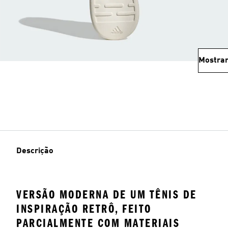
Mostrar
Descrição
VERSÃO MODERNA DE UM TÊNIS DE
INSPIRAÇÃO RETRÔ, FEITO
PARCIALMENTE COM MATERIAIS