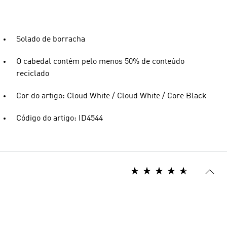
Solado de borracha
O cabedal contém pelo menos 50% de conteúdo
reciclado
Cor do artigo: Cloud White / Cloud White / Core Black
Código do artigo: ID4544