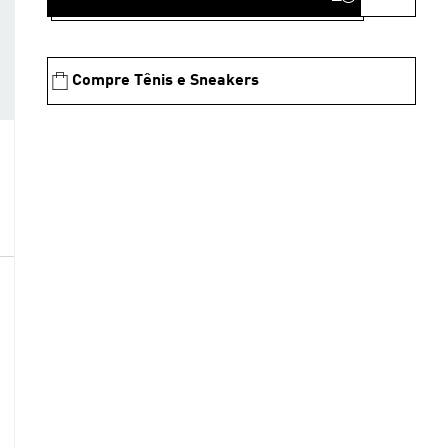
Compre Tênis e Sneakers