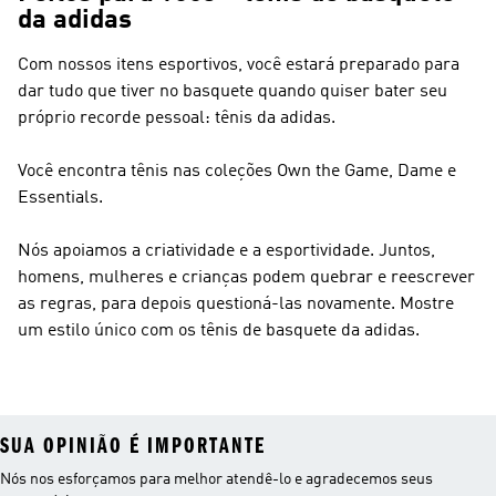
da adidas
Com nossos itens esportivos, você estará preparado para
dar tudo que tiver no basquete quando quiser bater seu
próprio recorde pessoal: tênis da adidas.
Você encontra tênis nas coleções Own the Game, Dame e
Essentials.
Nós apoiamos a criatividade e a esportividade. Juntos,
homens, mulheres e crianças podem quebrar e reescrever
as regras, para depois questioná-las novamente. Mostre
um estilo único com os tênis de basquete da adidas.
SUA OPINIÃO É IMPORTANTE
Nós nos esforçamos para melhor atendê-lo e agradecemos seus