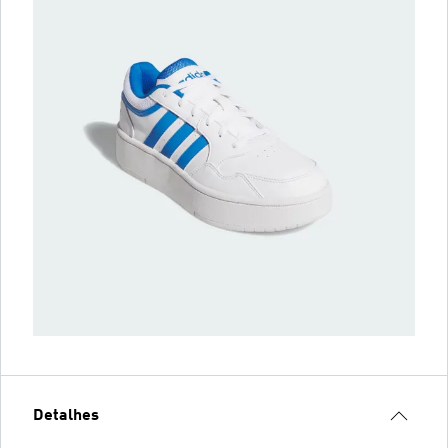
Detalhes