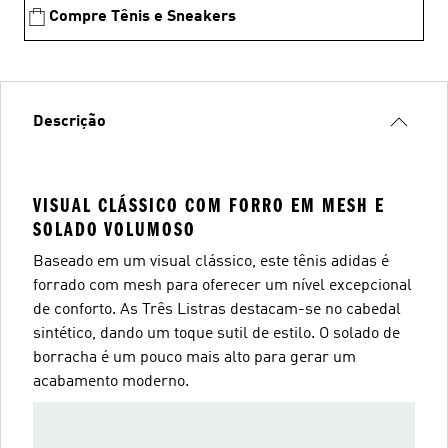
Compre Tênis e Sneakers
Descrição
VISUAL CLÁSSICO COM FORRO EM MESH E
SOLADO VOLUMOSO
Baseado em um visual clássico, este tênis adidas é
forrado com mesh para oferecer um nível excepcional
de conforto. As Três Listras destacam-se no cabedal
sintético, dando um toque sutil de estilo. O solado de
borracha é um pouco mais alto para gerar um
acabamento moderno.