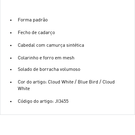
Forma padrão
Fecho de cadarço
Cabedal com camurça sintética
Colarinho e forro em mesh
Solado de borracha volumoso
Cor do artigo: Cloud White / Blue Bird / Cloud
White
Código do artigo: JI3455