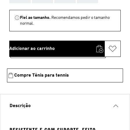
Fiel ao tamanho.
Recomendamos pedir o tamanho
normal.
Adicionar ao carrinho
Compre Tênis para tennis
Descrição