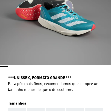
***UNISSEX, FORMATO GRANDE***
Para pés mais finos, recomendamos que compre um
tamanho menor do que o de costume.
Tamanhos