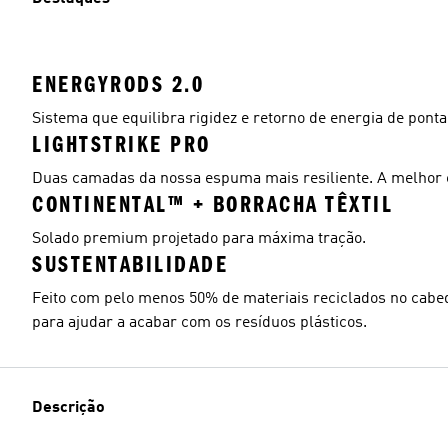
ENERGYRODS 2.0
Sistema que equilibra rigidez e retorno de energia de ponta
LIGHTSTRIKE PRO
Duas camadas da nossa espuma mais resiliente. A melhor e
CONTINENTAL™ + BORRACHA TÊXTIL
Solado premium projetado para máxima tração.
SUSTENTABILIDADE
Feito com pelo menos 50% de materiais reciclados no cabe
para ajudar a acabar com os resíduos plásticos.
Descrição