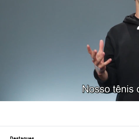
Destaques