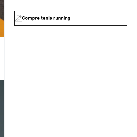
Compre tenis running