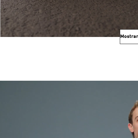
Mostrar