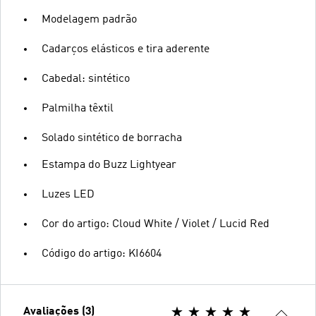
Modelagem padrão
Cadarços elásticos e tira aderente
Cabedal: sintético
Palmilha têxtil
Solado sintético de borracha
Estampa do Buzz Lightyear
Luzes LED
Cor do artigo: Cloud White / Violet / Lucid Red
Código do artigo: KI6604
Avaliações (3)