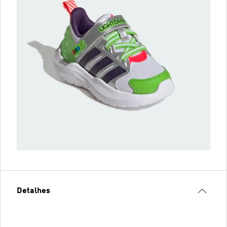
Detalhes