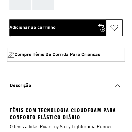
AAA
AAA
Adicionar ao carrinho
Compre Tênis De Corrida Para Crianças
Descrição
TÊNIS COM TECNOLOGIA CLOUDFOAM PARA
CONFORTO ELÁSTICO DIÁRIO
O tênis adidas Pixar Toy Story Lightorama Runner