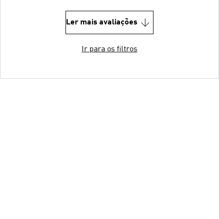
Ler mais avaliações
Ir para os filtros