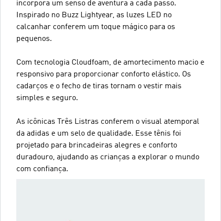
incorpora um senso de aventura a cada passo.
Inspirado no Buzz Lightyear, as luzes LED no
calcanhar conferem um toque mágico para os
pequenos.
Com tecnologia Cloudfoam, de amortecimento macio e
responsivo para proporcionar conforto elástico. Os
cadarços e o fecho de tiras tornam o vestir mais
simples e seguro.
As icônicas Três Listras conferem o visual atemporal
da adidas e um selo de qualidade. Esse tênis foi
projetado para brincadeiras alegres e conforto
duradouro, ajudando as crianças a explorar o mundo
com confiança.