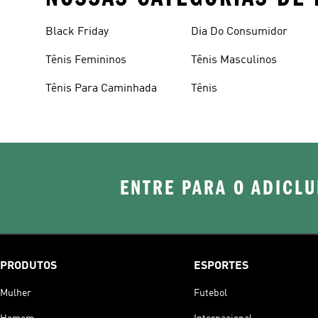
Black Friday
Dia Do Consumidor
Tênis Femininos
Tênis Masculinos
Tênis Para Caminhada
Tênis
ENTRE PARA O ADICLU
PRODUTOS
ESPORTES
Mulher
Futebol